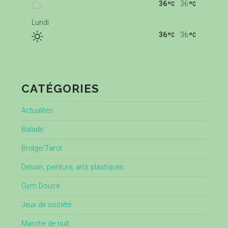
36
36
Lundi
36
36
CATÉGORIES
Actualités
Balade
Bridge/Tarot
Dessin, peinture, arts plastiques
Gym Douce
Jeux de société
Marche de nuit