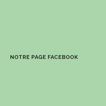
NOTRE PAGE FACEBOOK