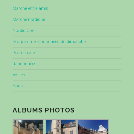
Marche entre amis
Marche nordique
Nordic Cool
Programme randonnées du dimanche
Promenade
Randonnées
Visites
Yoga
ALBUMS PHOTOS