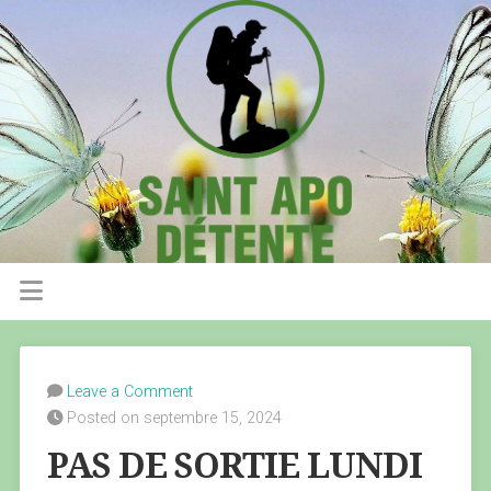
Leave a Comment
Posted on septembre 15, 2024
PAS DE SORTIE LUNDI