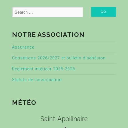
NOTRE ASSOCIATION
Assurance
Cotisations 2026/2027 et bulletin d’adhésion
Règlement intérieur 2025-2026
Statuts de l’association
MÉTÉO
Saint-Apollinaire