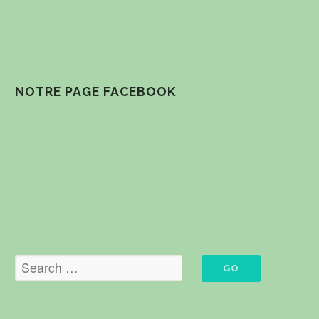
NOTRE PAGE FACEBOOK