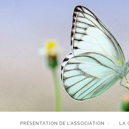
PRÉSENTATION DE L’ASSOCIATION
LA 