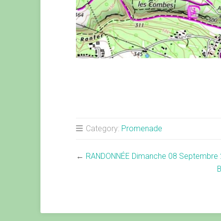
Category:
Promenade
←
RANDONNÉE Dimanche 08 Septembre 