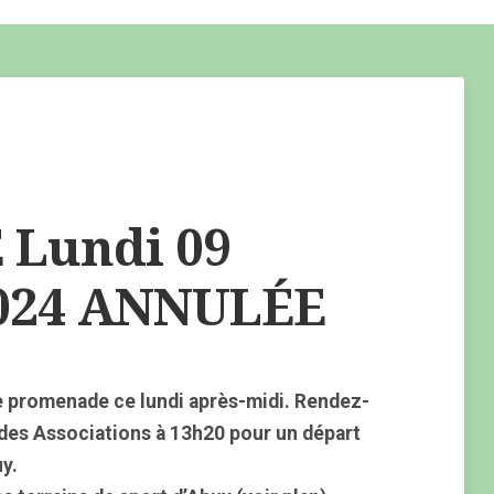
Lundi 09
2024 ANNULÉE
 promenade ce lundi après-midi. Rendez-
 des Associations à 13h20 pour un départ
y.