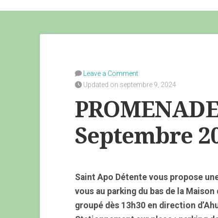
Leave a Comment
Updated on septembre 9, 2024
PROMENADE 
Septembre 
Saint Apo Détente vous propose une
vous au parking du bas de la Maison
groupé dès 13h30 en direction d’Ahu