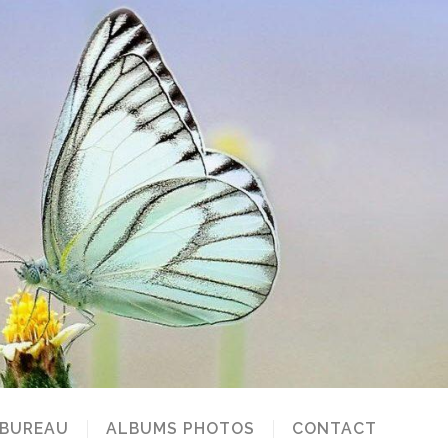
 BUREAU
ALBUMS PHOTOS
CONTACT