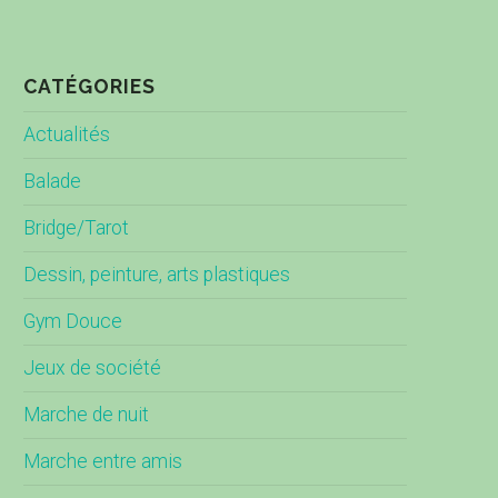
CATÉGORIES
Actualités
Balade
Bridge/Tarot
Dessin, peinture, arts plastiques
Gym Douce
Jeux de société
Marche de nuit
Marche entre amis