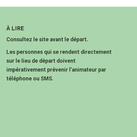
À LIRE
Consultez le site avant le départ.
Les personnes qui se rendent directement
sur le lieu de départ doivent
impérativement prévenir l’animateur par
téléphone ou SMS.