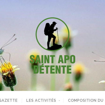
GAZETTE
LES ACTIVITÉS
COMPOSITION DU