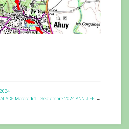
2024
BALADE Mercredi 11 Septembre 2024 ANNULÉE
→