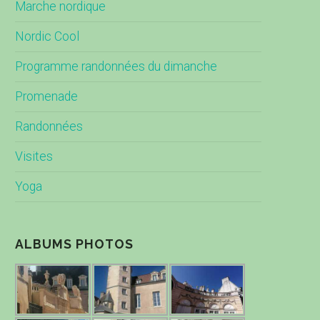
Marche nordique
Nordic Cool
Programme randonnées du dimanche
Promenade
Randonnées
Visites
Yoga
ALBUMS PHOTOS