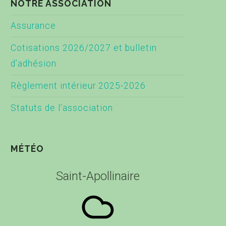
NOTRE ASSOCIATION
Assurance
Cotisations 2026/2027 et bulletin
d’adhésion
Règlement intérieur 2025-2026
Statuts de l’association
MÉTÉO
Saint-Apollinaire