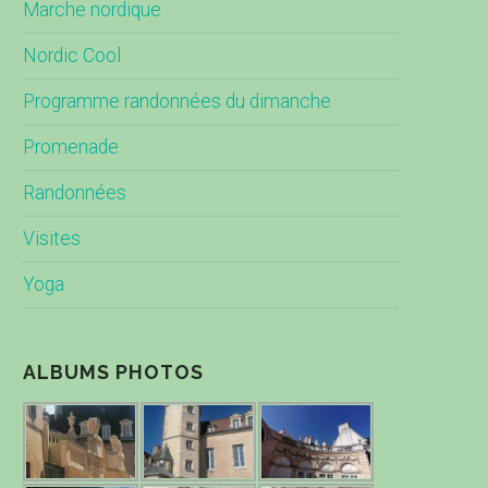
Marche nordique
Nordic Cool
Programme randonnées du dimanche
Promenade
Randonnées
Visites
Yoga
ALBUMS PHOTOS