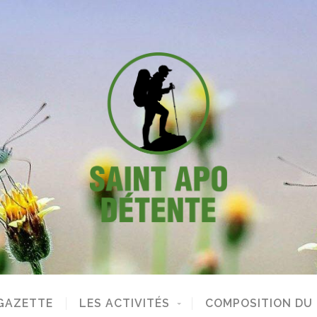
GAZETTE
LES ACTIVITÉS
COMPOSITION DU