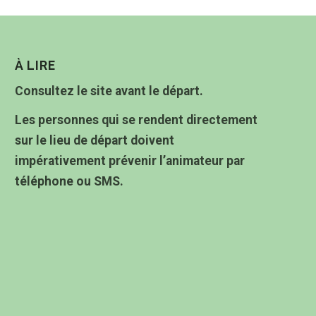
À LIRE
Consultez le site avant le départ.
Les personnes qui se rendent directement
sur le lieu de départ doivent
impérativement prévenir l’animateur par
téléphone ou SMS.