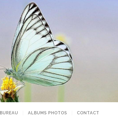
 BUREAU
ALBUMS PHOTOS
CONTACT