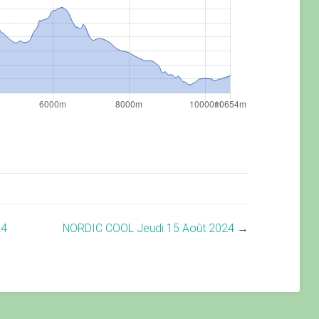
24
NORDIC COOL Jeudi 15 Août 2024
→