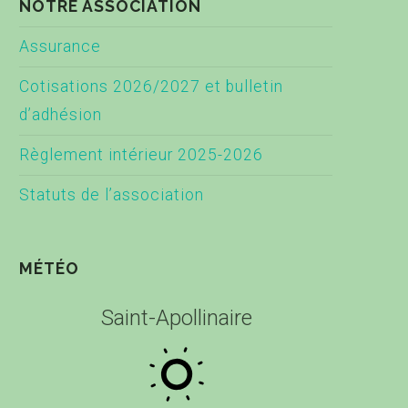
NOTRE ASSOCIATION
Assurance
Cotisations 2026/2027 et bulletin
d’adhésion
Règlement intérieur 2025-2026
Statuts de l’association
MÉTÉO
Saint-Apollinaire