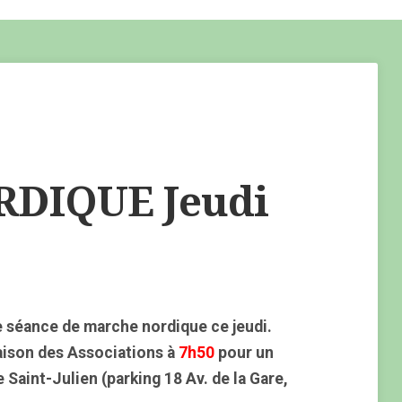
DIQUE Jeudi
 séance de marche nordique ce jeudi.
aison des Associations à
7h50
pour un
 Saint-Julien (parking 18 Av. de la Gare,