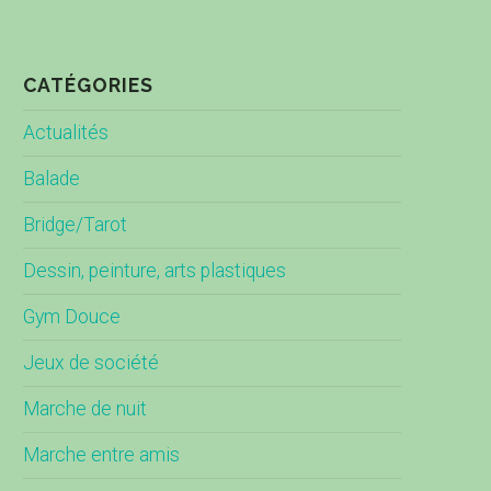
CATÉGORIES
Actualités
Balade
Bridge/Tarot
Dessin, peinture, arts plastiques
Gym Douce
Jeux de société
Marche de nuit
Marche entre amis