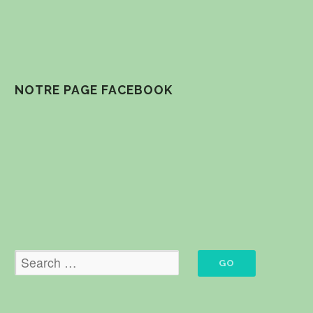
NOTRE PAGE FACEBOOK