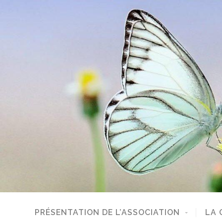
PRÉSENTATION DE L’ASSOCIATION
LA 