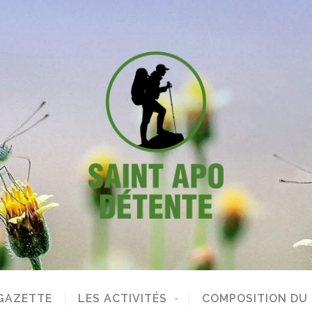
GAZETTE
LES ACTIVITÉS
COMPOSITION DU