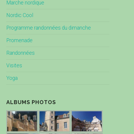
Marche nordique
Nordic Cool
Programme randonnées du dimanche
Promenade
Randonnées
Visites
Yoga
ALBUMS PHOTOS