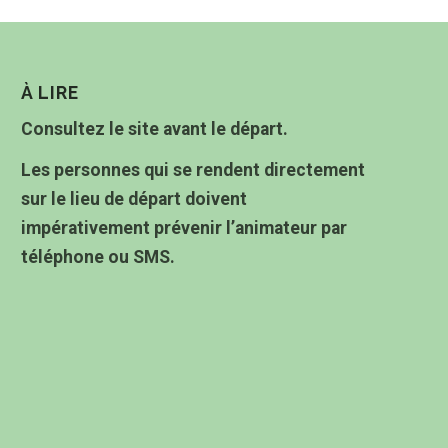
À LIRE
Consultez le site avant le départ.
Les personnes qui se rendent directement
sur le lieu de départ doivent
impérativement prévenir l’animateur par
téléphone ou SMS.