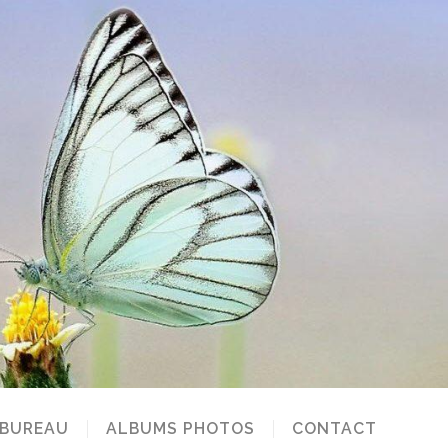
 BUREAU
ALBUMS PHOTOS
CONTACT