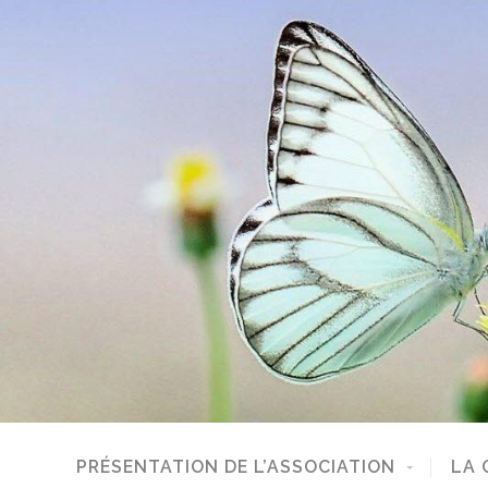
PRÉSENTATION DE L’ASSOCIATION
LA 