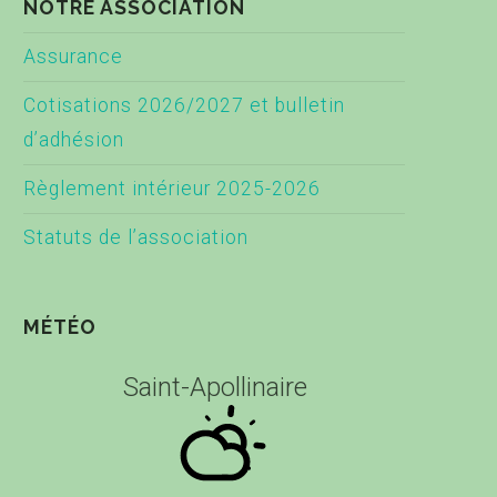
NOTRE ASSOCIATION
Assurance
Cotisations 2026/2027 et bulletin
d’adhésion
Règlement intérieur 2025-2026
Statuts de l’association
MÉTÉO
Saint-Apollinaire