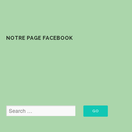
NOTRE PAGE FACEBOOK