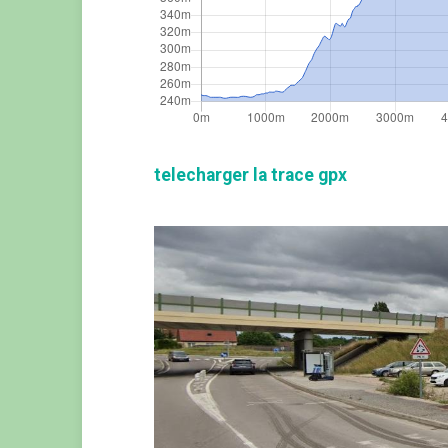
telecharger la trace gpx