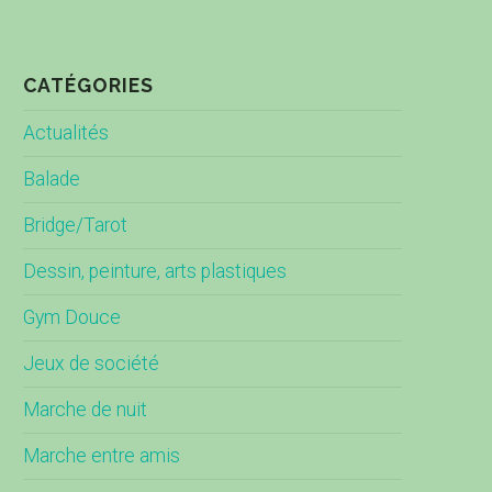
CATÉGORIES
Actualités
Balade
Bridge/Tarot
Dessin, peinture, arts plastiques
Gym Douce
Jeux de société
Marche de nuit
Marche entre amis