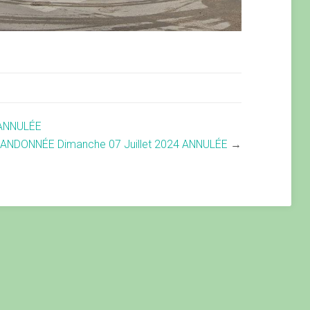
 ANNULÉE
ANDONNÉE Dimanche 07 Juillet 2024 ANNULÉE
→