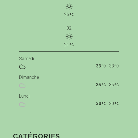
26
02
21
Samedi
33
33
Dimanche
35
35
Lundi
30
30
CATÉGORIES