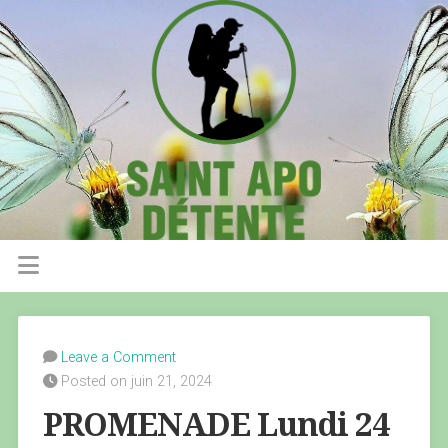
Leave a Comment
Posted on juin 21, 2024
PROMENADE Lundi 24