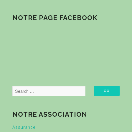
NOTRE PAGE FACEBOOK
NOTRE ASSOCIATION
Assurance