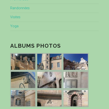
Randonnées
Visites
Yoga
ALBUMS PHOTOS