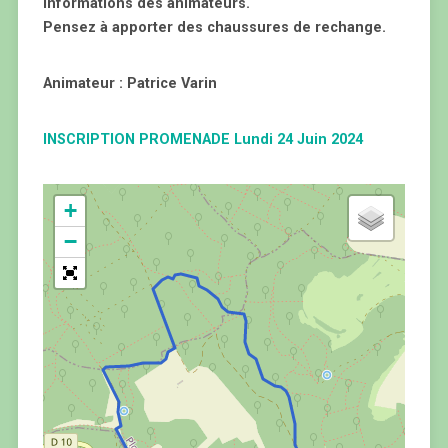
informations des animateurs.
Pensez à apporter des chaussures de rechange.
Animateur : Patrice Varin
INSCRIPTION PROMENADE Lundi 24 Juin 2024
+
−