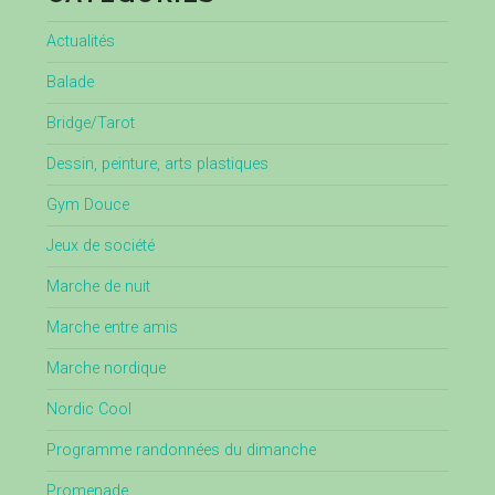
Actualités
Balade
Bridge/Tarot
Dessin, peinture, arts plastiques
Gym Douce
Jeux de société
Marche de nuit
Marche entre amis
Marche nordique
Nordic Cool
Programme randonnées du dimanche
Promenade