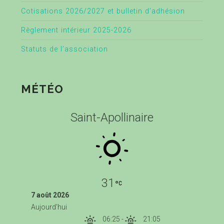
Cotisations 2026/2027 et bulletin d’adhésion
Règlement intérieur 2025-2026
Statuts de l’association
MÉTÉO
Saint-Apollinaire
31
7 août 2026
Aujourd'hui
06:25
-
21:05