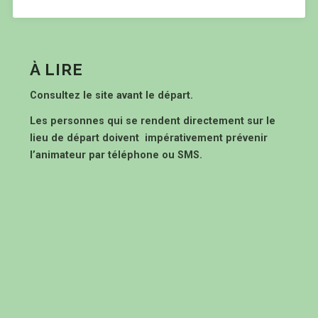
À LIRE
Consultez le site avant le départ.
Les personnes qui se rendent directement sur le
lieu de départ doivent impérativement prévenir
l’animateur par téléphone ou SMS.