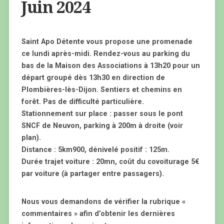
Juin 2024
Saint Apo Détente vous propose une promenade
ce lundi après-midi. Rendez-vous au parking du
bas de la Maison des Associations à 13h20 pour un
départ groupé dès 13h30 en direction de
Plombières-lès-Dijon. Sentiers et chemins en
forêt. Pas de difficulté particulière.
Stationnement sur place : passer sous le pont
SNCF de Neuvon, parking à 200m à droite (voir
plan).
Distance : 5km900, dénivelé positif : 125m.
Durée trajet voiture : 20mn, coût du covoiturage 5€
par voiture (à partager entre passagers).
Nous vous demandons de vérifier la rubrique «
commentaires » afin d’obtenir les dernières