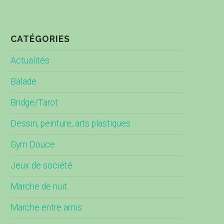
CATÉGORIES
Actualités
Balade
Bridge/Tarot
Dessin, peinture, arts plastiques
Gym Douce
Jeux de société
Marche de nuit
Marche entre amis