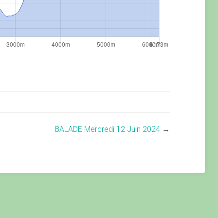
BALADE Mercredi 12 Juin 2024
→