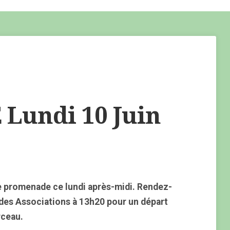
undi 10 Juin
 promenade ce lundi après-midi. Rendez-
 des Associations à 13h20 pour un départ
rceau.