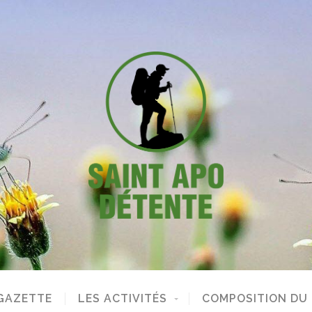
GAZETTE
LES ACTIVITÉS
COMPOSITION DU