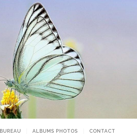
 BUREAU
ALBUMS PHOTOS
CONTACT