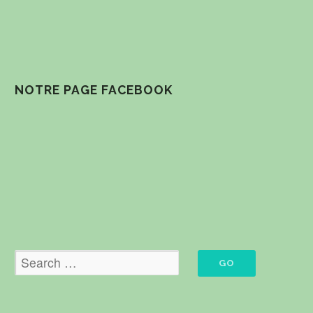
NOTRE PAGE FACEBOOK