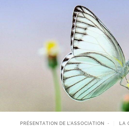
PRÉSENTATION DE L’ASSOCIATION
LA 