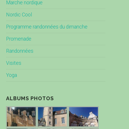
Marche nordique
Nordic Cool
Programme randonnées du dimanche
Promenade
Randonnées
Visites
Yoga
ALBUMS PHOTOS