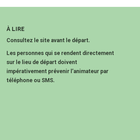
À LIRE
Consultez le site avant le départ.
Les personnes qui se rendent directement
sur le lieu de départ doivent
impérativement prévenir l’animateur par
téléphone ou SMS.