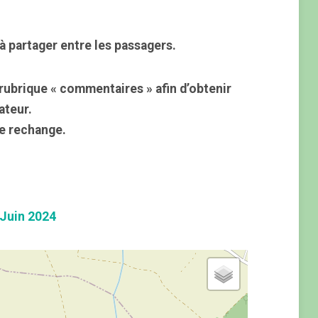
à partager entre les passagers.
rubrique « commentaires » afin d’obtenir
ateur.
e rechange.
Juin 2024