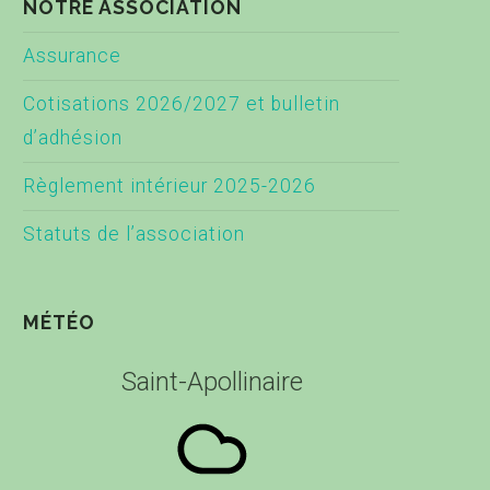
NOTRE ASSOCIATION
Assurance
Cotisations 2026/2027 et bulletin
d’adhésion
Règlement intérieur 2025-2026
Statuts de l’association
MÉTÉO
Saint-Apollinaire