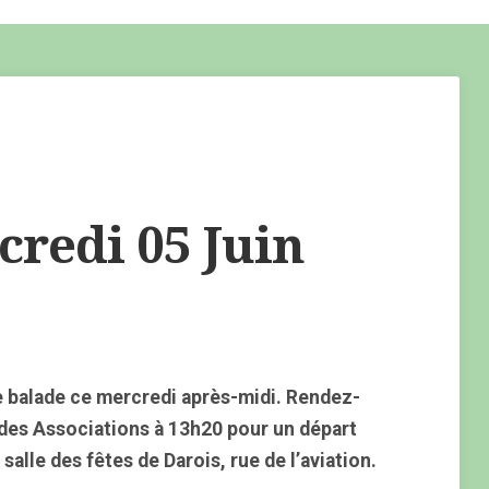
redi 05 Juin
 balade ce mercredi après-midi. Rendez-
 des Associations à 13h20 pour un départ
alle des fêtes de Darois, rue de l’aviation.