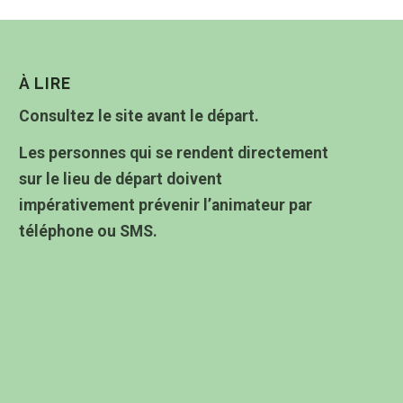
À LIRE
Consultez le site avant le départ.
Les personnes qui se rendent directement
sur le lieu de départ doivent
impérativement prévenir l’animateur par
téléphone ou SMS.