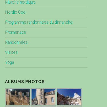
Marche nordique
Nordic Cool
Programme randonnées du dimanche
Promenade
Randonnées
Visites
Yoga
ALBUMS PHOTOS