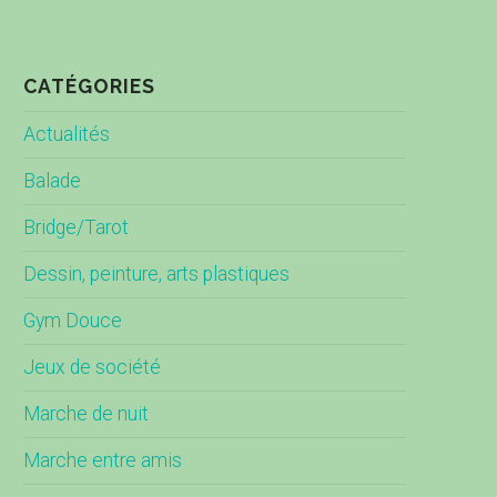
CATÉGORIES
Actualités
Balade
Bridge/Tarot
Dessin, peinture, arts plastiques
Gym Douce
Jeux de société
Marche de nuit
Marche entre amis