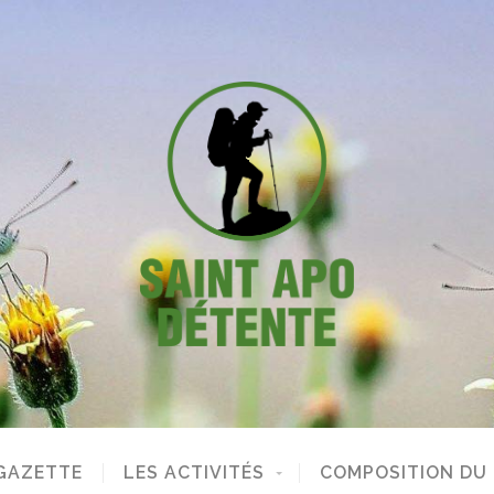
GAZETTE
LES ACTIVITÉS
COMPOSITION DU