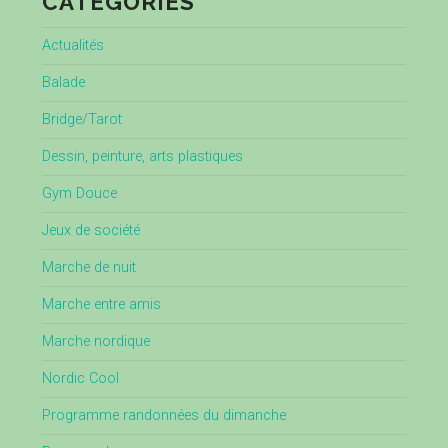
CATÉGORIES
Actualités
Balade
Bridge/Tarot
Dessin, peinture, arts plastiques
Gym Douce
Jeux de société
Marche de nuit
Marche entre amis
Marche nordique
Nordic Cool
Programme randonnées du dimanche