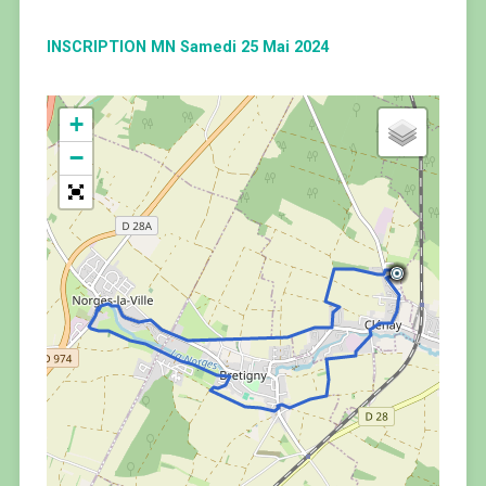
INSCRIPTION MN Samedi 25 Mai 2024
+
−