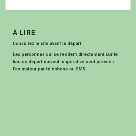
À LIRE
Consultez le site avant le départ.
Les personnes qui se rendent directement sur le
lieu de départ doivent impérativement prévenir
l’animateur par téléphone ou SMS.