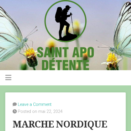
Leave a Comment
Posted on mai 22, 2024
MARCHE NORDIQUE