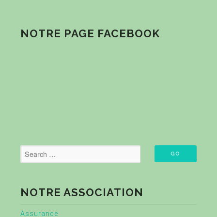
NOTRE PAGE FACEBOOK
NOTRE ASSOCIATION
Assurance