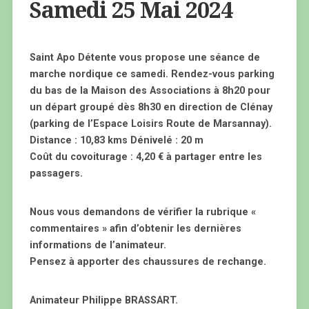
Samedi 25 Mai 2024
Saint Apo Détente vous propose une séance de
marche nordique ce samedi. Rendez-vous parking
du bas de la Maison des Associations à 8h20 pour
un départ groupé dès 8h30 en direction de Clénay
(parking de l’Espace Loisirs Route de Marsannay).
Distance : 10,83 kms Dénivelé : 20 m
Coût du covoiturage : 4,20 € à partager entre les
passagers.
Nous vous demandons de vérifier la rubrique «
commentaires » afin d’obtenir les dernières
informations de l’animateur.
Pensez à apporter des chaussures de rechange.
Animateur Philippe BRASSART.