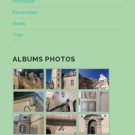
Promenade
Randonnées
Visites
Yoga
ALBUMS PHOTOS