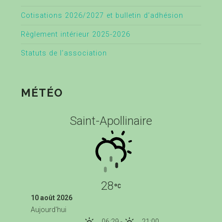
Cotisations 2026/2027 et bulletin d’adhésion
Règlement intérieur 2025-2026
Statuts de l’association
MÉTÉO
Saint-Apollinaire
28
10 août 2026
Aujourd'hui
06:29
-
21:00