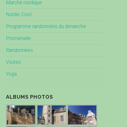
Marche nordique
Nordic Cool
Programme randonnées du dimanche
Promenade
Randonnées
Visites
Yoga
ALBUMS PHOTOS