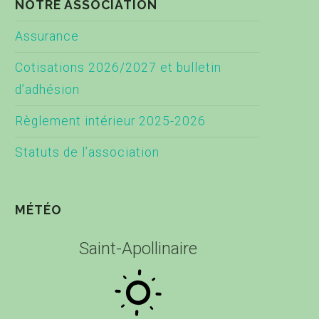
NOTRE ASSOCIATION
Assurance
Cotisations 2026/2027 et bulletin
d’adhésion
Règlement intérieur 2025-2026
Statuts de l’association
MÉTÉO
Saint-Apollinaire