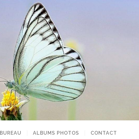
 BUREAU
ALBUMS PHOTOS
CONTACT