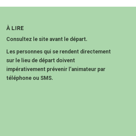
À LIRE
Consultez le site avant le départ.
Les personnes qui se rendent directement
sur le lieu de départ doivent
impérativement prévenir l’animateur par
téléphone ou SMS.