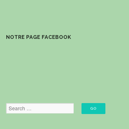
NOTRE PAGE FACEBOOK