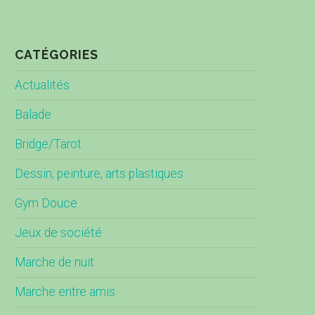
CATÉGORIES
Actualités
Balade
Bridge/Tarot
Dessin, peinture, arts plastiques
Gym Douce
Jeux de société
Marche de nuit
Marche entre amis