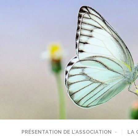
PRÉSENTATION DE L’ASSOCIATION
LA 