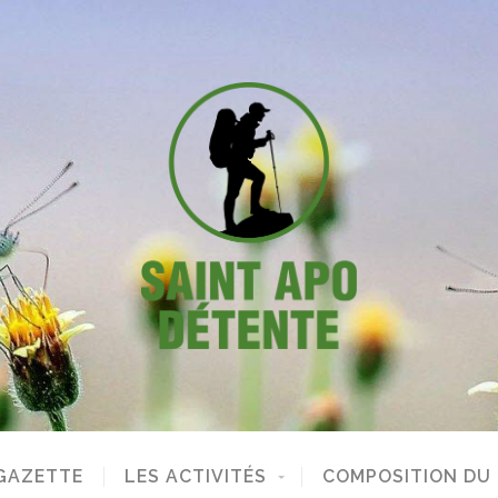
GAZETTE
LES ACTIVITÉS
COMPOSITION DU