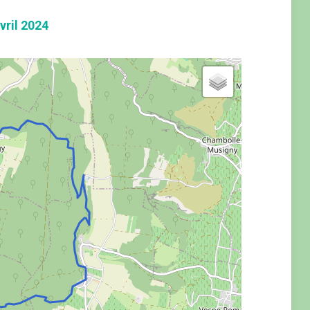
ril 2024