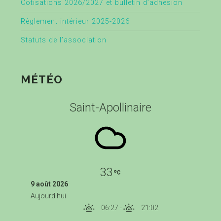
Cotisations 2026/2027 et bulletin d’adhésion
Règlement intérieur 2025-2026
Statuts de l’association
MÉTÉO
Saint-Apollinaire
33
9 août 2026
Aujourd'hui
06:27
-
21:02