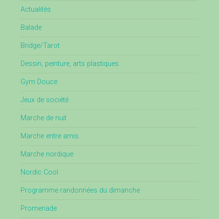
Actualités
Balade
Bridge/Tarot
Dessin, peinture, arts plastiques
Gym Douce
Jeux de société
Marche de nuit
Marche entre amis
Marche nordique
Nordic Cool
Programme randonnées du dimanche
Promenade