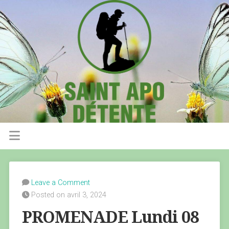
Leave a Comment
Posted on avril 3, 2024
PROMENADE Lundi 08