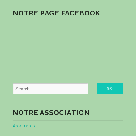
NOTRE PAGE FACEBOOK
NOTRE ASSOCIATION
Assurance