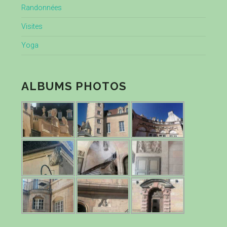
Randonnées
Visites
Yoga
ALBUMS PHOTOS