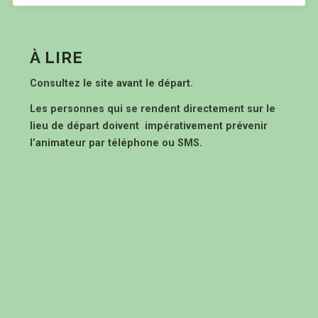
À LIRE
Consultez le site avant le départ.
Les personnes qui se rendent directement sur le
lieu de départ doivent impérativement prévenir
l’animateur par téléphone ou SMS.