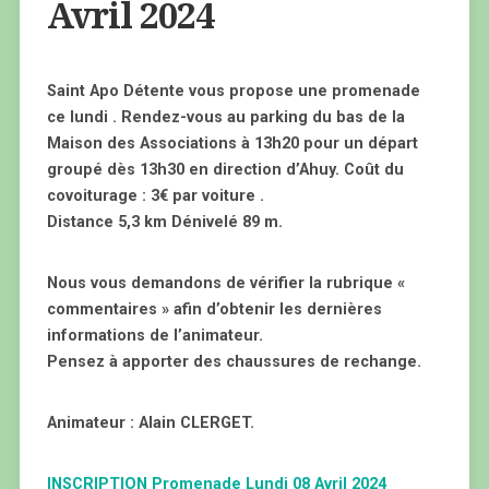
Avril 2024
Saint Apo Détente vous propose une promenade
ce lundi . Rendez-vous au parking du bas de la
Maison des Associations à 13h20 pour un départ
groupé dès 13h30 en direction d’Ahuy. Coût du
covoiturage : 3€ par voiture .
Distance 5,3 km Dénivelé 89 m.
Nous vous demandons de vérifier la rubrique «
commentaires » afin d’obtenir les dernières
informations de l’animateur.
Pensez à apporter des chaussures de rechange.
Animateur : Alain CLERGET.
INSCRIPTION Promenade Lundi 08 Avril 2024