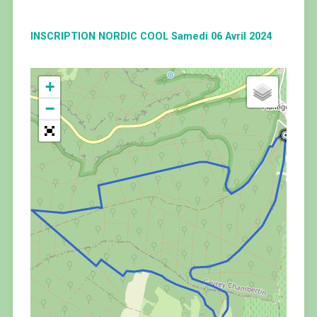
INSCRIPTION NORDIC COOL Samedi 06 Avril 2024
+
−