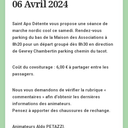
06 Avril 2024
Saint Apo Détente vous propose une séance de
marche nordic cool ce samedi. Rendez-vous
parking du bas de la Maison des Associations à
8h20 pour un départ groupé dès 8h30 en direction
de Gevrey Chambertin parking chemin du tacot.
Coût du covoiturage : 6,00 € à partager entre les
passagers.
Nous vous demandons de vérifier la rubrique «
commentaires » afin d’obtenir les dernières
informations des animateurs.
Pensez à apporter des chaussures de rechange.
Animateurs Aldo PETAZZI.