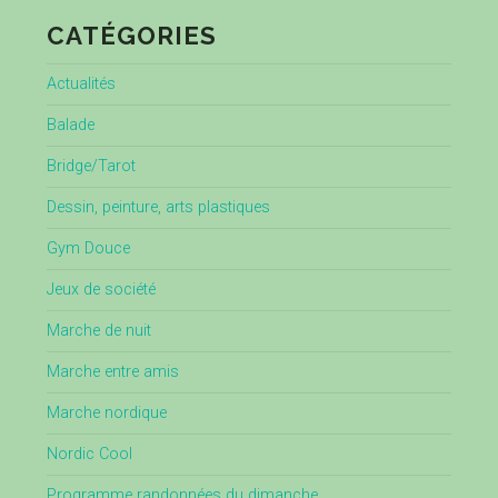
CATÉGORIES
Actualités
Balade
Bridge/Tarot
Dessin, peinture, arts plastiques
Gym Douce
Jeux de société
Marche de nuit
Marche entre amis
Marche nordique
Nordic Cool
Programme randonnées du dimanche