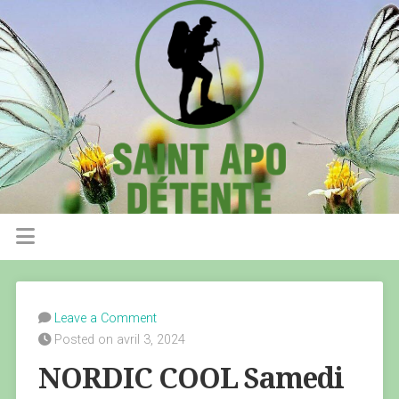
Leave a Comment
Posted on avril 3, 2024
NORDIC COOL Samedi