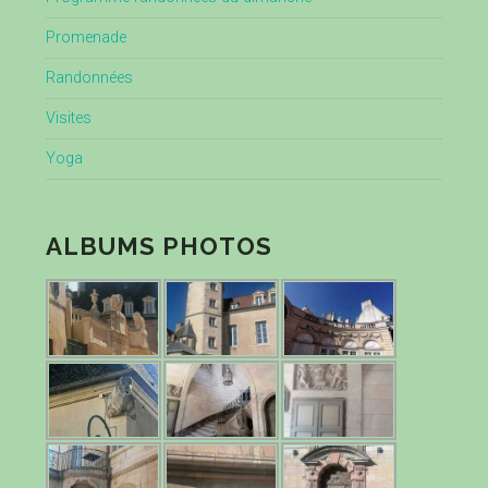
Promenade
Randonnées
Visites
Yoga
ALBUMS PHOTOS