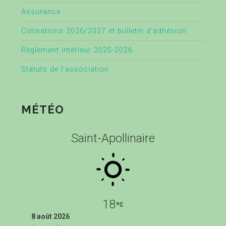
Assurance
Cotisations 2026/2027 et bulletin d’adhésion
Règlement intérieur 2025-2026
Statuts de l’association
MÉTÉO
Saint-Apollinaire
18
8 août 2026