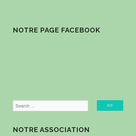
NOTRE PAGE FACEBOOK
NOTRE ASSOCIATION