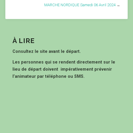
MARCHE NORDIQUE Samedi 06 Avril 2024
→
À LIRE
Consultez le site avant le départ.
Les personnes qui se rendent directement sur le
lieu de départ doivent impérativement prévenir
l’animateur par téléphone ou SMS.