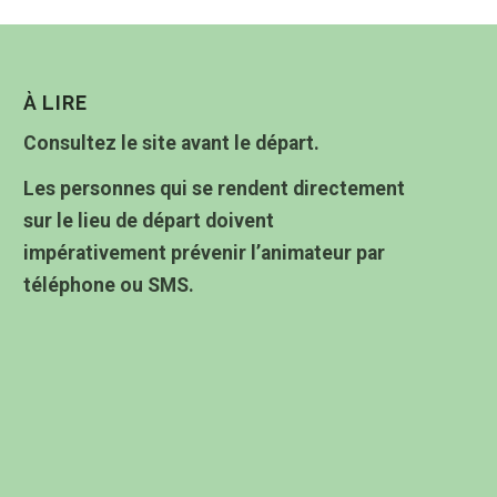
À LIRE
Consultez le site avant le départ.
Les personnes qui se rendent directement
sur le lieu de départ doivent
impérativement prévenir l’animateur par
téléphone ou SMS.