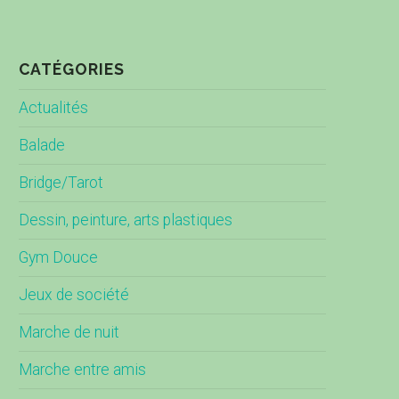
CATÉGORIES
Actualités
Balade
Bridge/Tarot
Dessin, peinture, arts plastiques
Gym Douce
Jeux de société
Marche de nuit
Marche entre amis