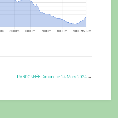
RANDONNÉE Dimanche 24 Mars 2024
→