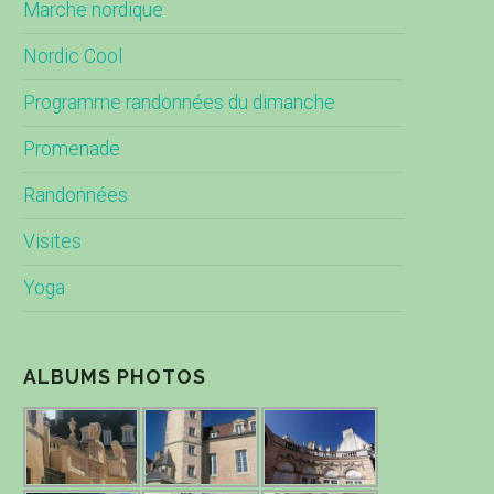
Marche nordique
Nordic Cool
Programme randonnées du dimanche
Promenade
Randonnées
Visites
Yoga
ALBUMS PHOTOS