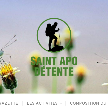
GAZETTE
LES ACTIVITÉS
COMPOSITION DU