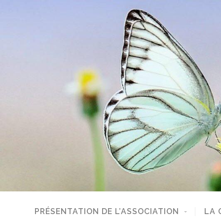
PRÉSENTATION DE L’ASSOCIATION
LA 