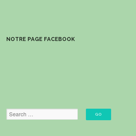
NOTRE PAGE FACEBOOK