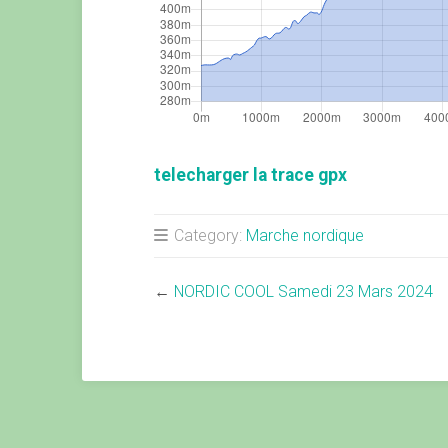
telecharger la trace gpx
Category:
Marche nordique
←
NORDIC COOL Samedi 23 Mars 2024