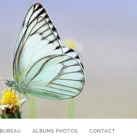
 BUREAU
ALBUMS PHOTOS
CONTACT