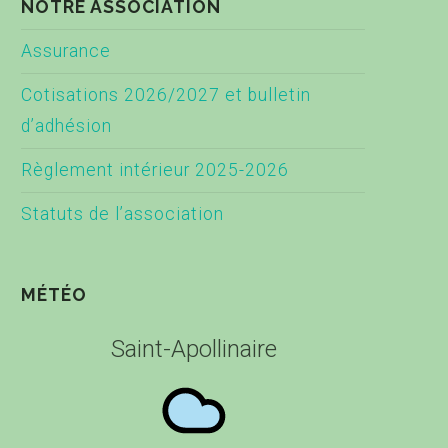
NOTRE ASSOCIATION
Assurance
Cotisations 2026/2027 et bulletin
d’adhésion
Règlement intérieur 2025-2026
Statuts de l’association
MÉTÉO
Saint-Apollinaire