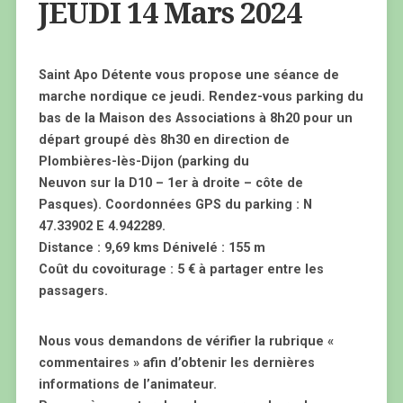
JEUDI 14 Mars 2024
Saint Apo Détente vous propose une séance de
marche nordique ce jeudi. Rendez-vous parking du
bas de la Maison des Associations à 8h20 pour un
départ groupé dès 8h30 en direction de
Plombières-lès-Dijon (parking du
Neuvon sur la D10 – 1er à droite – côte de
Pasques). Coordonnées GPS du parking : N
47.33902 E 4.942289.
Distance : 9,69 kms Dénivelé : 155 m
Coût du covoiturage : 5 € à partager entre les
passagers.
Nous vous demandons de vérifier la rubrique «
commentaires » afin d’obtenir les dernières
informations de l’animateur.