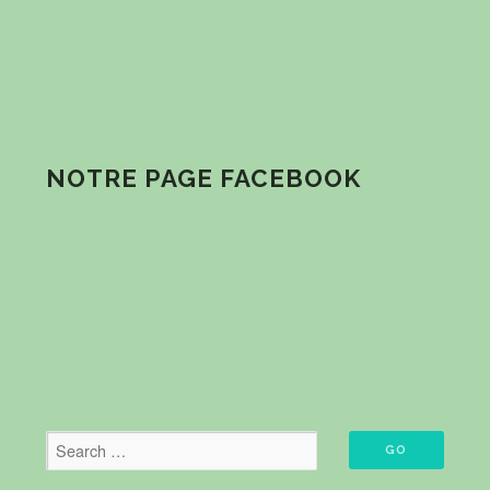
NOTRE PAGE FACEBOOK