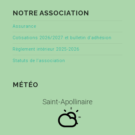
NOTRE ASSOCIATION
Assurance
Cotisations 2026/2027 et bulletin d’adhésion
Règlement intérieur 2025-2026
Statuts de l’association
MÉTÉO
Saint-Apollinaire