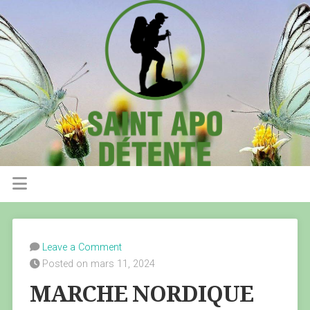
Leave a Comment
Posted on mars 11, 2024
MARCHE NORDIQUE