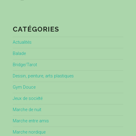
CATÉGORIES
Actualités
Balade
Bridge/Tarot
Dessin, peinture, arts plastiques
Gym Douce
Jeux de société
Marche de nuit
Marche entre amis
Marche nordique