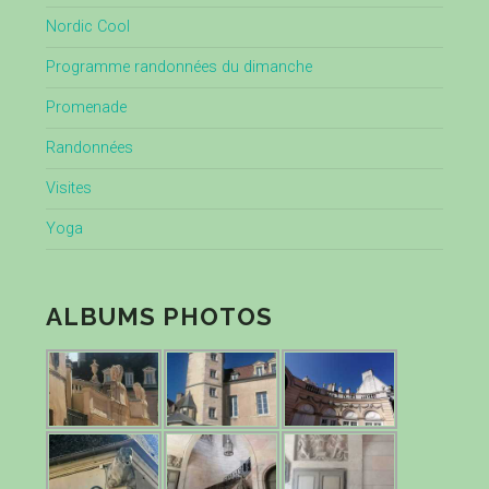
Nordic Cool
Programme randonnées du dimanche
Promenade
Randonnées
Visites
Yoga
ALBUMS PHOTOS