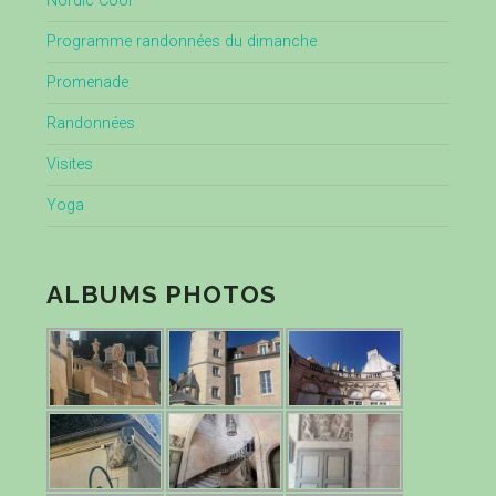
Nordic Cool
Programme randonnées du dimanche
Promenade
Randonnées
Visites
Yoga
ALBUMS PHOTOS