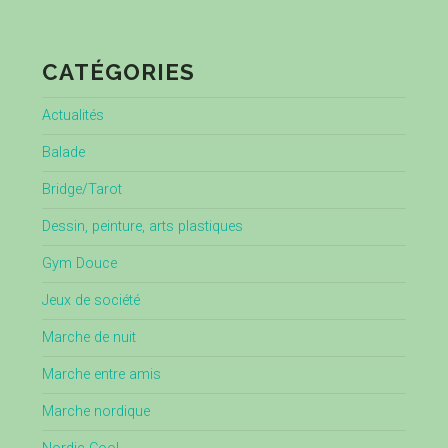
CATÉGORIES
Actualités
Balade
Bridge/Tarot
Dessin, peinture, arts plastiques
Gym Douce
Jeux de société
Marche de nuit
Marche entre amis
Marche nordique