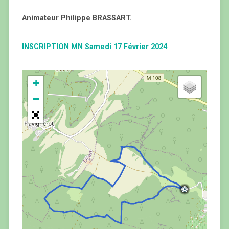
Animateur Philippe BRASSART.
INSCRIPTION MN Samedi 17 Février 2024
+
−