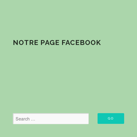
NOTRE PAGE FACEBOOK