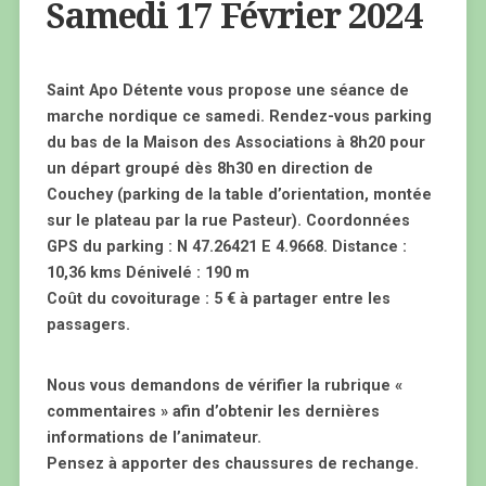
Samedi 17 Février 2024
Saint Apo Détente vous propose une séance de
marche nordique ce samedi. Rendez-vous parking
du bas de la Maison des Associations à 8h20 pour
un départ groupé dès 8h30 en direction de
Couchey (parking de la table d’orientation, montée
sur le plateau par la rue Pasteur). Coordonnées
GPS du parking : N 47.26421 E 4.9668. Distance :
10,36 kms Dénivelé : 190 m
Coût du covoiturage : 5 € à partager entre les
passagers.
Nous vous demandons de vérifier la rubrique «
commentaires » afin d’obtenir les dernières
informations de l’animateur.
Pensez à apporter des chaussures de rechange.