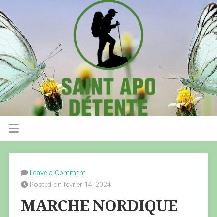
Leave a Comment
Posted on février 14, 2024
MARCHE NORDIQUE