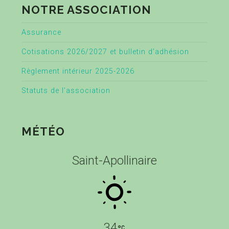
NOTRE ASSOCIATION
Assurance
Cotisations 2026/2027 et bulletin d’adhésion
Règlement intérieur 2025-2026
Statuts de l’association
MÉTÉO
Saint-Apollinaire
34