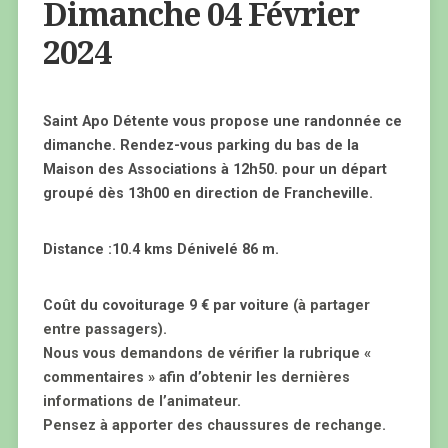
Dimanche 04 Février
2024
Saint Apo Détente vous propose une randonnée ce
dimanche. Rendez-vous parking du bas de la
Maison des Associations à 12h50. pour un départ
groupé dès 13h00 en direction de Francheville.
Distance :10.4 kms Dénivelé 86 m.
Coût du covoiturage 9 € par voiture
(à partager
entre passagers).
Nous vous demandons de vérifier la rubrique «
commentaires » afin d’obtenir les dernières
informations de l’animateur.
Pensez à apporter des chaussures de rechange.