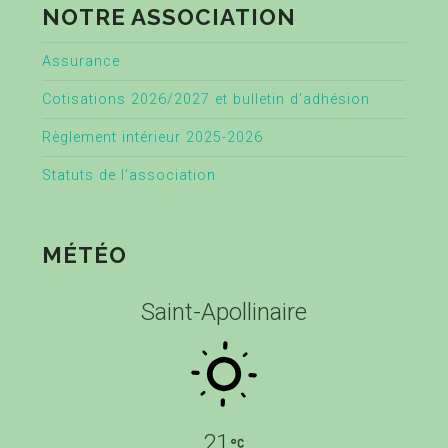
NOTRE ASSOCIATION
Assurance
Cotisations 2026/2027 et bulletin d’adhésion
Règlement intérieur 2025-2026
Statuts de l’association
MÉTÉO
Saint-Apollinaire
21