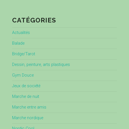
CATÉGORIES
Actualités
Balade
Bridge/Tarot
Dessin, peinture, arts plastiques
Gym Douce
Jeux de société
Marche de nuit
Marche entre amis
Marche nordique
Nordic Cool