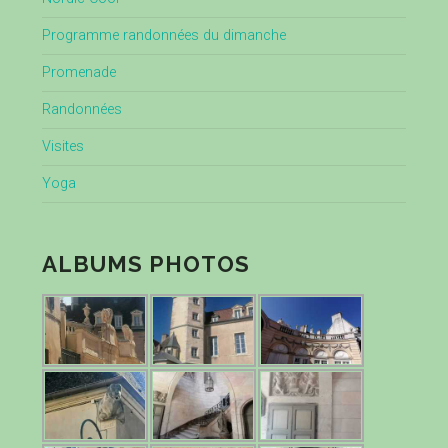
Programme randonnées du dimanche
Promenade
Randonnées
Visites
Yoga
ALBUMS PHOTOS