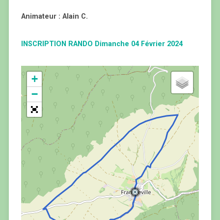
Animateur : Alain C.
INSCRIPTION RANDO Dimanche 04 Février 2024
+
−