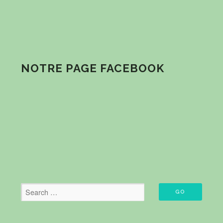
NOTRE PAGE FACEBOOK