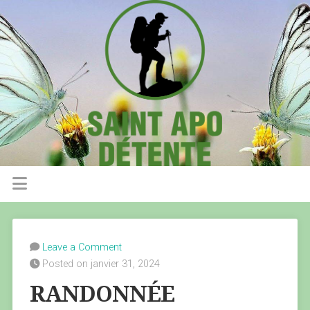
Leave a Comment
Posted on janvier 31, 2024
RANDONNÉE