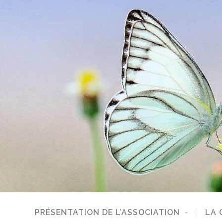
PRÉSENTATION DE L’ASSOCIATION
LA 