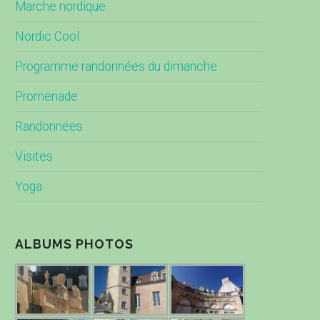
Marche nordique
Nordic Cool
Programme randonnées du dimanche
Promenade
Randonnées
Visites
Yoga
ALBUMS PHOTOS