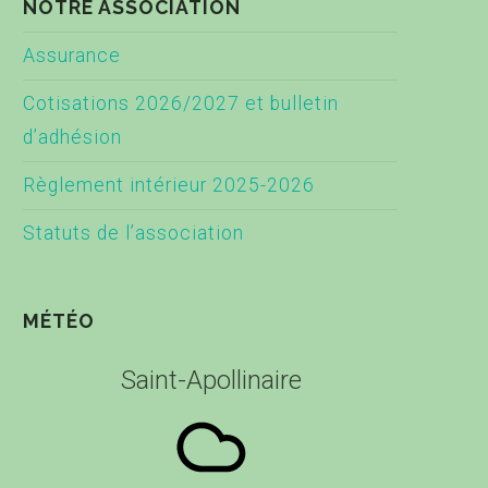
NOTRE ASSOCIATION
Assurance
Cotisations 2026/2027 et bulletin
d’adhésion
Règlement intérieur 2025-2026
Statuts de l’association
MÉTÉO
Saint-Apollinaire