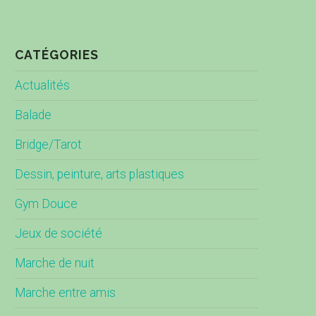
CATÉGORIES
Actualités
Balade
Bridge/Tarot
Dessin, peinture, arts plastiques
Gym Douce
Jeux de société
Marche de nuit
Marche entre amis