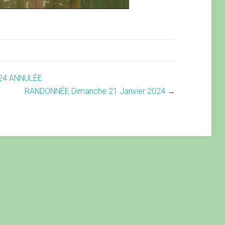
024 ANNULÉE
RANDONNÉE Dimanche 21 Janvier 2024
→