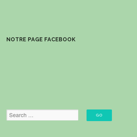
NOTRE PAGE FACEBOOK