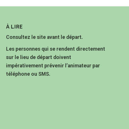
À LIRE
Consultez le site avant le départ.
Les personnes qui se rendent directement
sur le lieu de départ doivent
impérativement prévenir l’animateur par
téléphone ou SMS.