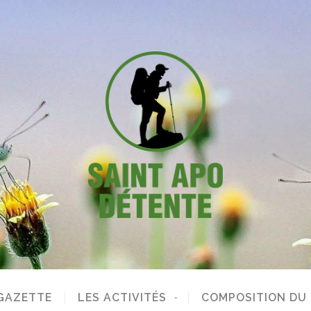
GAZETTE
LES ACTIVITÉS
COMPOSITION DU