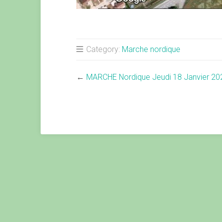
Category:
Marche nordique
←
MARCHE Nordique Jeudi 18 Janvier 2