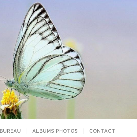
 BUREAU
ALBUMS PHOTOS
CONTACT