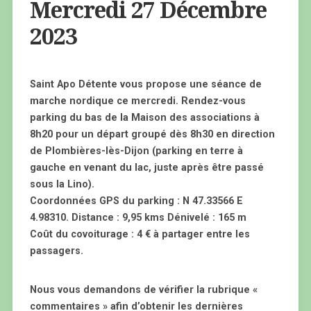
Mercredi 27 Décembre
2023
Saint Apo Détente vous propose une séance de
marche nordique ce mercredi. Rendez-vous
parking du bas de la Maison des associations à
8h20 pour un départ groupé dès 8h30 en direction
de Plombières-lès-Dijon (parking en terre à
gauche en venant du lac, juste après être passé
sous la Lino).
Coordonnées GPS du parking : N 47.33566 E
4.98310. Distance : 9,95 kms Dénivelé : 165 m
Coût du covoiturage : 4 € à partager entre les
passagers.
Nous vous demandons de vérifier la rubrique «
commentaires » afin d’obtenir les dernières