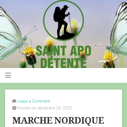
Leave a Comment
Posted on décembre 24, 2023
MARCHE NORDIQUE