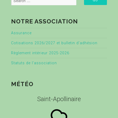
NOTRE ASSOCIATION
Assurance
Cotisations 2026/2027 et bulletin d’adhésion
Règlement intérieur 2025-2026
Statuts de l’association
MÉTÉO
Saint-Apollinaire