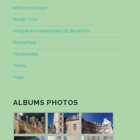
Marche nordique
Nordic Cool
Programme randonnées du dimanche
Promenade
Randonnées
Visites
Yoga
ALBUMS PHOTOS