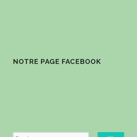
NOTRE PAGE FACEBOOK