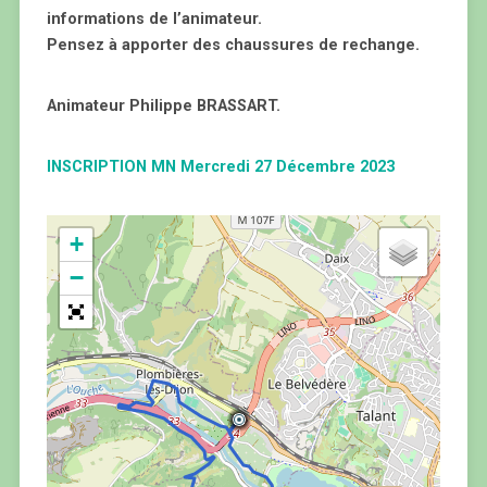
informations de l’animateur.
Pensez à apporter des chaussures de rechange.
Animateur Philippe BRASSART.
INSCRIPTION MN Mercredi 27 Décembre 2023
+
−