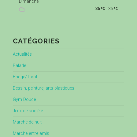
Dimanche
35
35
CATÉGORIES
Actualités
Balade
Bridge/Tarot
Dessin, peinture, arts plastiques
Gym Douce
Jeux de société
Marche de nuit
Marche entre amis