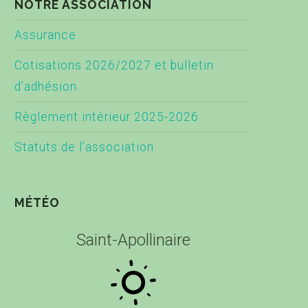
NOTRE ASSOCIATION
Assurance
Cotisations 2026/2027 et bulletin
d’adhésion
Règlement intérieur 2025-2026
Statuts de l’association
MÉTÉO
Saint-Apollinaire