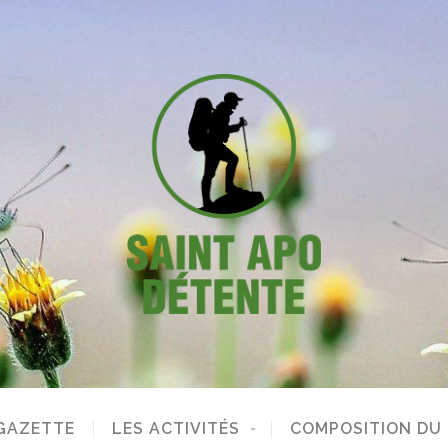
GAZETTE
LES ACTIVITÉS
COMPOSITION DU