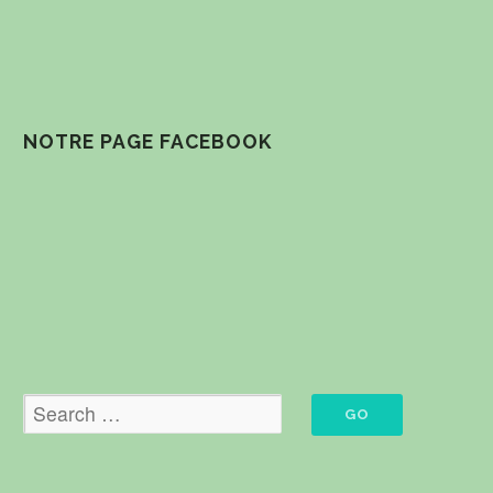
NOTRE PAGE FACEBOOK