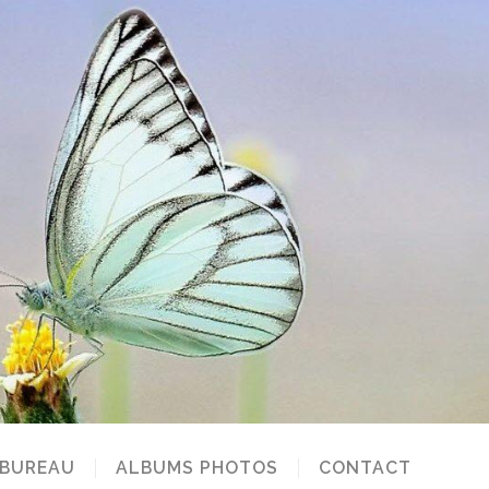
 BUREAU
ALBUMS PHOTOS
CONTACT