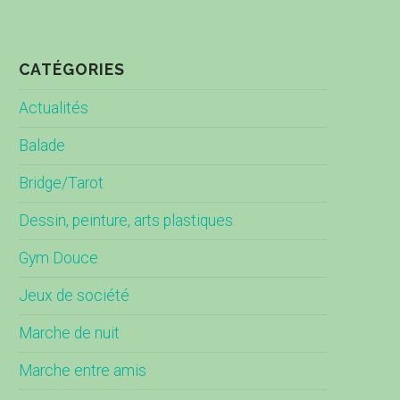
CATÉGORIES
Actualités
Balade
Bridge/Tarot
Dessin, peinture, arts plastiques
Gym Douce
Jeux de société
Marche de nuit
Marche entre amis