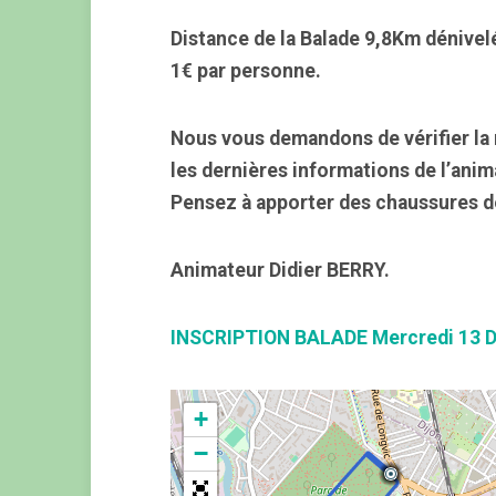
Distance de la Balade 9,8Km dénivel
1€ par personne.
Nous vous demandons de vérifier la 
les dernières informations de l’anim
Pensez à apporter des chaussures d
Animateur Didier BERRY.
INSCRIPTION BALADE Mercredi 13 
+
−