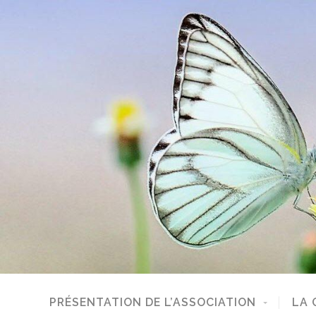
PRÉSENTATION DE L’ASSOCIATION
LA 