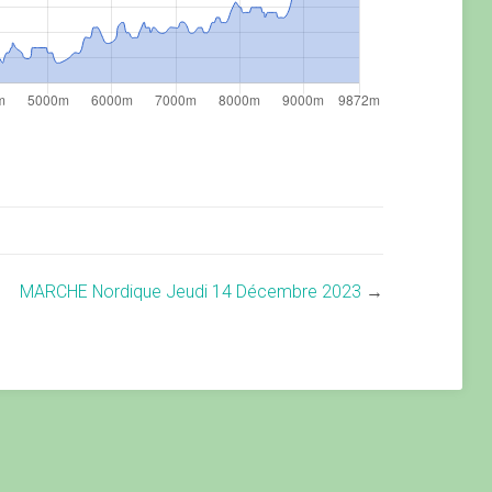
MARCHE Nordique Jeudi 14 Décembre 2023
→