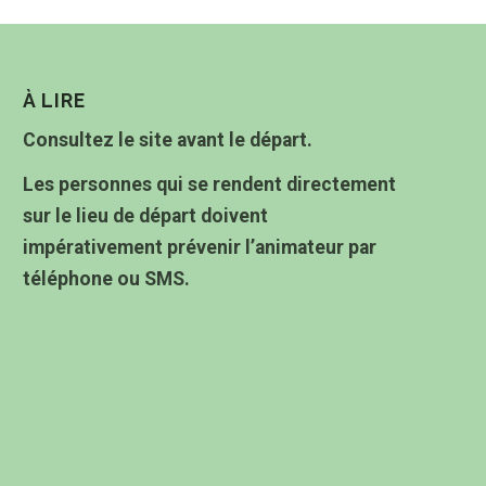
À LIRE
Consultez le site avant le départ.
Les personnes qui se rendent directement
sur le lieu de départ doivent
impérativement prévenir l’animateur par
téléphone ou SMS.