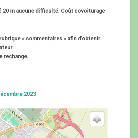
é 20 m aucune difficulté. Coût covoiturage
rubrique « commentaires » afin d’obtenir
ateur.
e rechange.
Décembre 2023