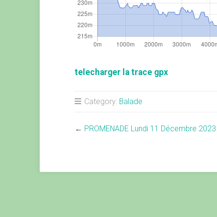
telecharger la trace gpx
Category:
Balade
←
PROMENADE Lundi 11 Décembre 2023