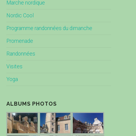
Marche nordique
Nordic Cool
Programme randonnées du dimanche
Promenade
Randonnées
Visites
Yoga
ALBUMS PHOTOS