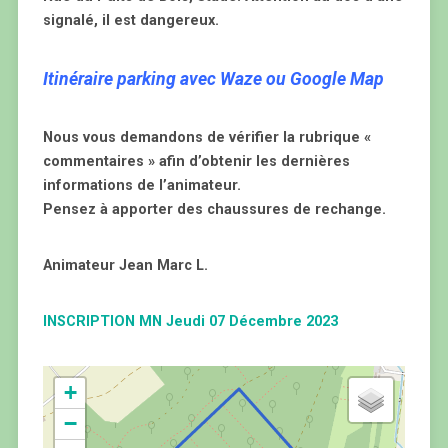
signalé, il est dangereux.
Itinéraire parking avec Waze ou Google Map
Nous vous demandons de vérifier la rubrique «
commentaires » afin d’obtenir les dernières
informations de l’animateur.
Pensez à apporter des chaussures de rechange.
Animateur Jean Marc L.
INSCRIPTION MN Jeudi 07 Décembre 2023
+
−