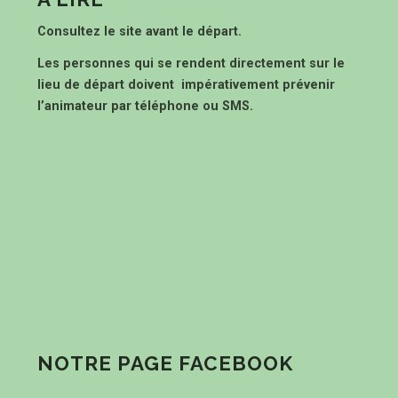
Consultez le site avant le départ.
Les personnes qui se rendent directement sur le
lieu de départ doivent impérativement prévenir
l’animateur par téléphone ou SMS.
NOTRE PAGE FACEBOOK