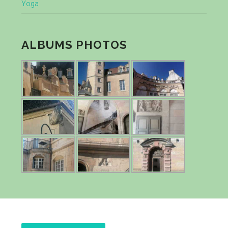
Yoga
ALBUMS PHOTOS