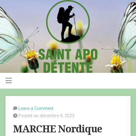
Leave a Comment
Posted on décembre 4, 2023
MARCHE Nordique