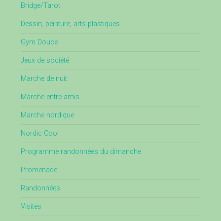
Bridge/Tarot
Dessin, peinture, arts plastiques
Gym Douce
Jeux de société
Marche de nuit
Marche entre amis
Marche nordique
Nordic Cool
Programme randonnées du dimanche
Promenade
Randonnées
Visites