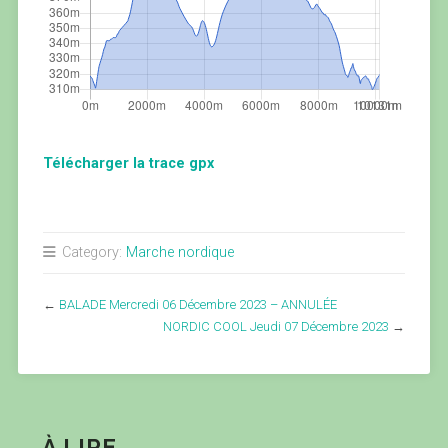
Télécharger la trace gpx
Category:
Marche nordique
←
BALADE Mercredi 06 Décembre 2023 – ANNULÉE
NORDIC COOL Jeudi 07 Décembre 2023
→
À LIRE