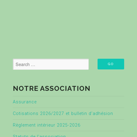
NOTRE ASSOCIATION
Assurance
Cotisations 2026/2027 et bulletin d’adhésion
Règlement intérieur 2025-2026
Statuts de l’association