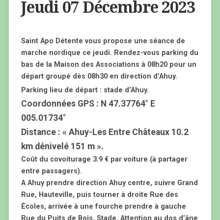
Jeudi 07 Décembre 2023
Saint Apo Détente vous propose une séance de
marche nordique ce jeudi. Rendez-vous parking du
bas de la Maison des Associations à 08h20 pour un
départ groupé dès 08h30 en direction d’Ahuy.
Parking lieu de départ : stade d’Ahuy.
Coordonnées GPS : N 47.37764° E
005.01734°
Distance : « Ahuy-Les Entre Châteaux 10.2
km dénivelé 151 m ».
Coût du covoiturage 3.9 € par voiture (à partager
entre passagers).
A Ahuy prendre direction Ahuy centre, suivre Grand
Rue, Hauteville, puis tourner à droite Rue des
Écoles, arrivée à une fourche prendre à gauche
Rue du Puits de Bois, Stade. Attention au dos d’âne