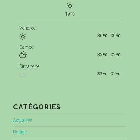
19
Vendredi
30
30
Samedi
32
32
Dimanche
32
32
CATÉGORIES
Actualités
Balade