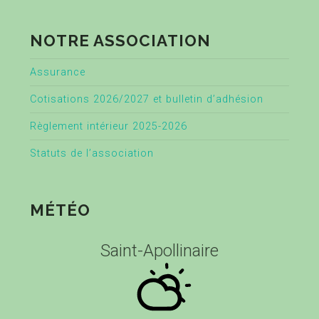
NOTRE ASSOCIATION
Assurance
Cotisations 2026/2027 et bulletin d’adhésion
Règlement intérieur 2025-2026
Statuts de l’association
MÉTÉO
Saint-Apollinaire