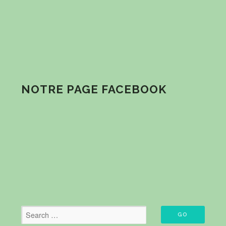
NOTRE PAGE FACEBOOK