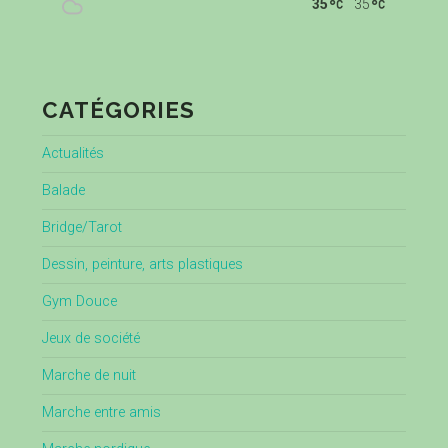
35
35
CATÉGORIES
Actualités
Balade
Bridge/Tarot
Dessin, peinture, arts plastiques
Gym Douce
Jeux de société
Marche de nuit
Marche entre amis