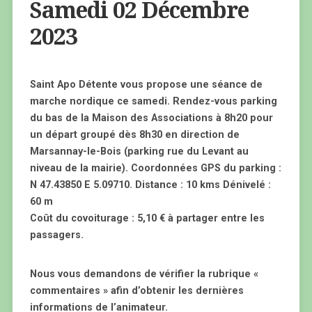
Samedi 02 Décembre
2023
Saint Apo Détente vous propose une séance de
marche nordique ce samedi. Rendez-vous parking
du bas de la Maison des Associations à 8h20 pour
un départ groupé dès 8h30 en direction de
Marsannay-le-Bois (parking rue du Levant au
niveau de la mairie). Coordonnées GPS du parking :
N 47.43850 E 5.09710. Distance : 10 kms Dénivelé :
60 m
Coût du covoiturage : 5,10 € à partager entre les
passagers.
Nous vous demandons de vérifier la rubrique «
commentaires » afin d’obtenir les dernières
informations de l’animateur.