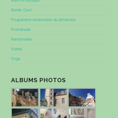
Marche nordique
Nordic Cool
Programme randonnées du dimanche
Promenade
Randonnées
Visites
Yoga
ALBUMS PHOTOS