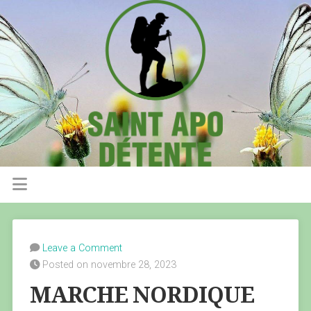
Leave a Comment
Posted on novembre 28, 2023
MARCHE NORDIQUE