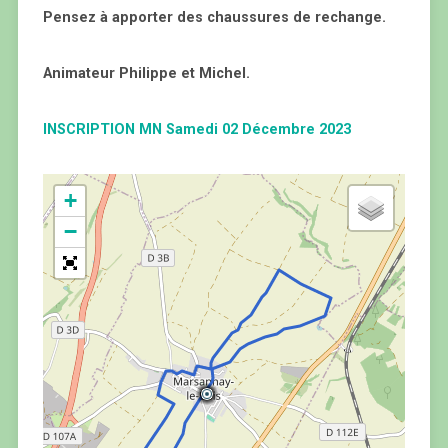
Pensez à apporter des chaussures de rechange.
Animateur Philippe et Michel.
INSCRIPTION MN Samedi 02 Décembre 2023
+
−