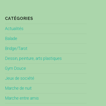
CATÉGORIES
Actualités
Balade
Bridge/Tarot
Dessin, peinture, arts plastiques
Gym Douce
Jeux de société
Marche de nuit
Marche entre amis