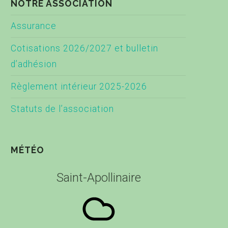
NOTRE ASSOCIATION
Assurance
Cotisations 2026/2027 et bulletin
d’adhésion
Règlement intérieur 2025-2026
Statuts de l’association
MÉTÉO
Saint-Apollinaire