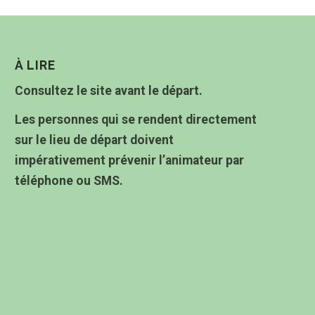
À LIRE
Consultez le site avant le départ.
Les personnes qui se rendent directement
sur le lieu de départ doivent
impérativement prévenir l’animateur par
téléphone ou SMS.