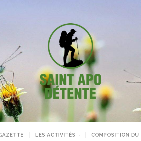
GAZETTE
LES ACTIVITÉS
COMPOSITION DU