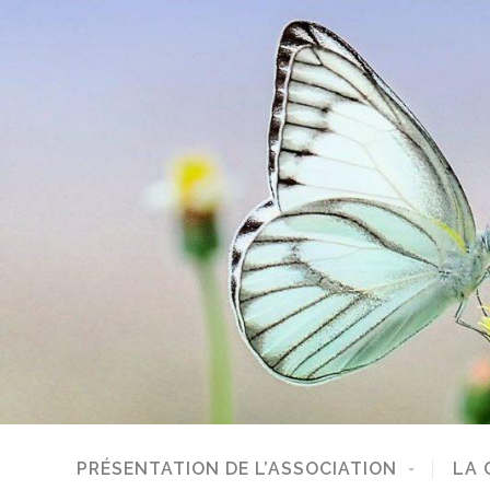
PRÉSENTATION DE L’ASSOCIATION
LA 