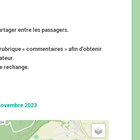
rtager entre les passagers.
rubrique « commentaires » afin d’obtenir
ateur.
e rechange.
Novembre 2023