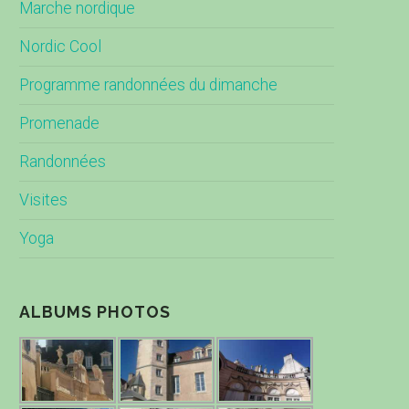
Marche nordique
Nordic Cool
Programme randonnées du dimanche
Promenade
Randonnées
Visites
Yoga
ALBUMS PHOTOS