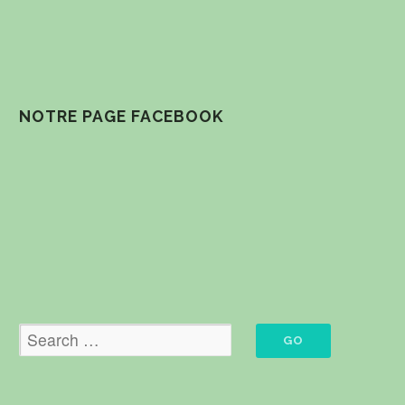
NOTRE PAGE FACEBOOK