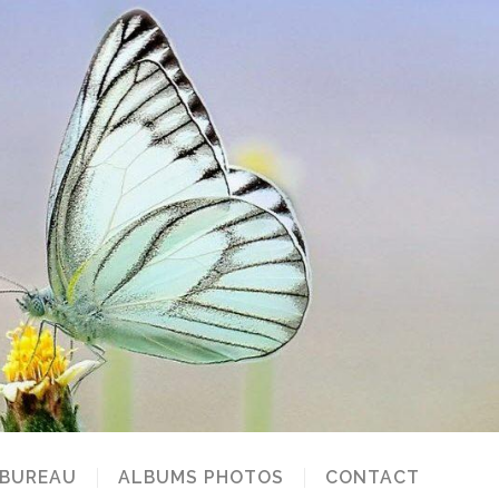
 BUREAU
ALBUMS PHOTOS
CONTACT