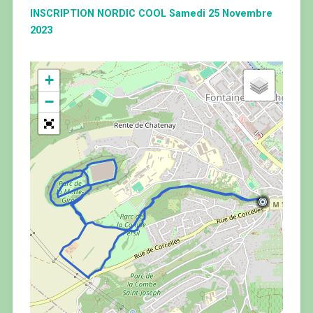
INSCRIPTION NORDIC COOL Samedi 25 Novembre
2023
+
−