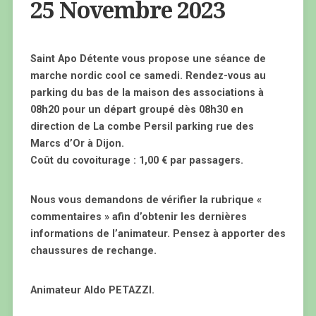
25 Novembre 2023
Saint Apo Détente vous propose une séance de
marche nordic cool ce samedi. Rendez-vous au
parking du bas de la maison des associations à
08h20 pour un départ groupé dès 08h30 en
direction de La combe Persil parking rue des
Marcs d’Or à Dijon.
Coût du covoiturage : 1,00 € par passagers.
Nous vous demandons de vérifier la rubrique «
commentaires » afin d’obtenir les dernières
informations de l’animateur. Pensez à apporter des
chaussures de rechange.
Animateur Aldo PETAZZI.