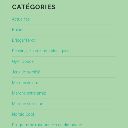
CATÉGORIES
Actualités
Balade
Bridge/Tarot
Dessin, peinture, arts plastiques
Gym Douce
Jeux de société
Marche de nuit
Marche entre amis
Marche nordique
Nordic Cool
Programme randonnées du dimanche