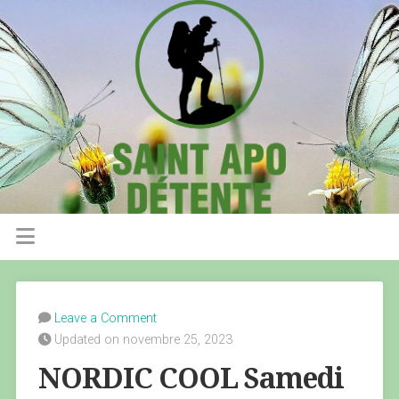
Leave a Comment
Updated on novembre 25, 2023
NORDIC COOL Samedi