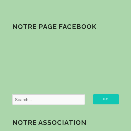
NOTRE PAGE FACEBOOK
NOTRE ASSOCIATION