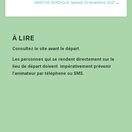
MARCHE NORDIQUE Samedi 25 Novembre 2023
→
À LIRE
Consultez le site avant le départ.
Les personnes qui se rendent directement sur le
lieu de départ doivent impérativement prévenir
l’animateur par téléphone ou SMS.