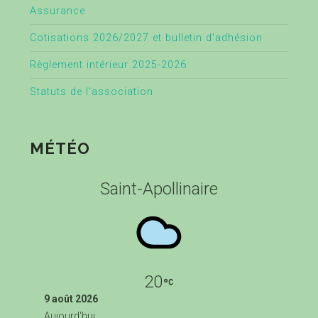
Assurance
Cotisations 2026/2027 et bulletin d’adhésion
Règlement intérieur 2025-2026
Statuts de l’association
MÉTÉO
Saint-Apollinaire
20
9 août 2026
Aujourd'hui