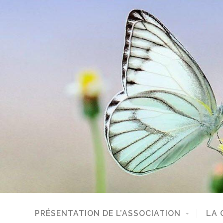
PRÉSENTATION DE L’ASSOCIATION
LA 