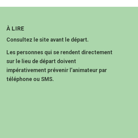
À LIRE
Consultez le site avant le départ.
Les personnes qui se rendent directement
sur le lieu de départ doivent
impérativement prévenir l’animateur par
téléphone ou SMS.