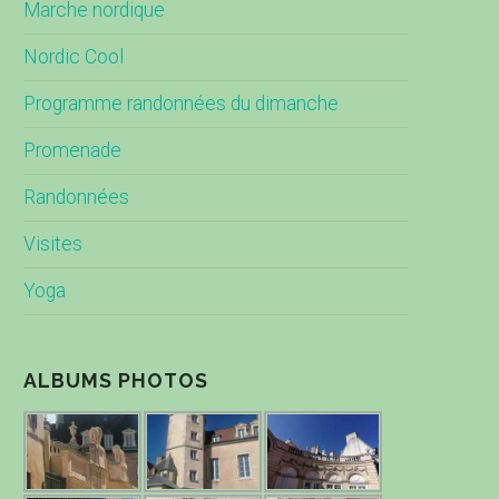
Marche nordique
Nordic Cool
Programme randonnées du dimanche
Promenade
Randonnées
Visites
Yoga
ALBUMS PHOTOS