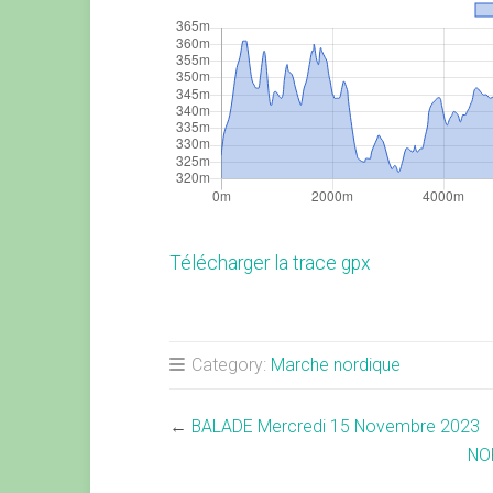
Télécharger la trace gpx
Category:
Marche nordique
←
BALADE Mercredi 15 Novembre 2023
NO