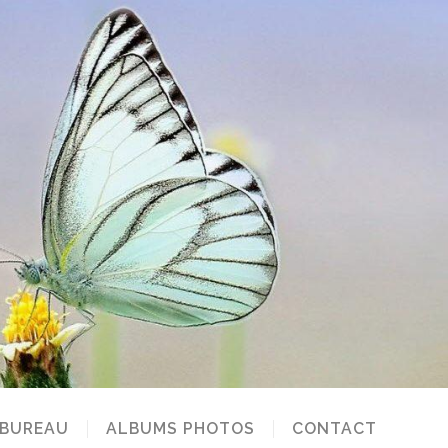
 BUREAU
ALBUMS PHOTOS
CONTACT