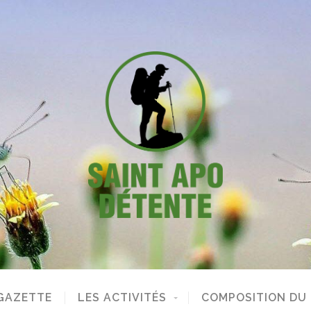
GAZETTE
LES ACTIVITÉS
COMPOSITION DU