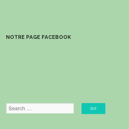
NOTRE PAGE FACEBOOK