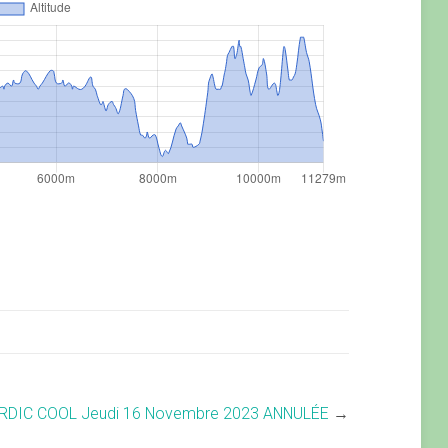
RDIC COOL Jeudi 16 Novembre 2023 ANNULÉE
→