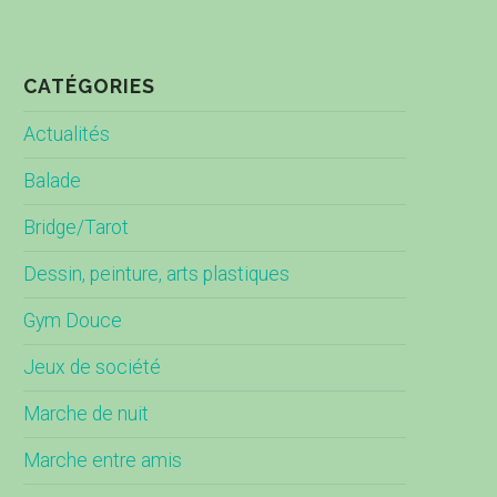
CATÉGORIES
Actualités
Balade
Bridge/Tarot
Dessin, peinture, arts plastiques
Gym Douce
Jeux de société
Marche de nuit
Marche entre amis