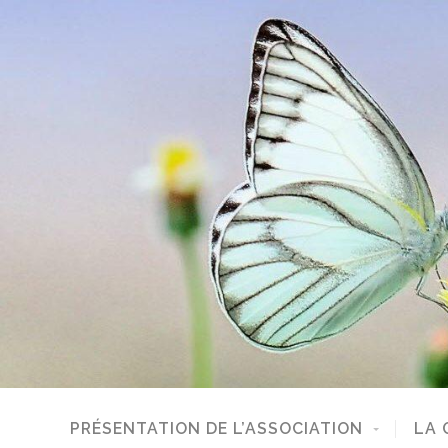
PRÉSENTATION DE L’ASSOCIATION
LA 