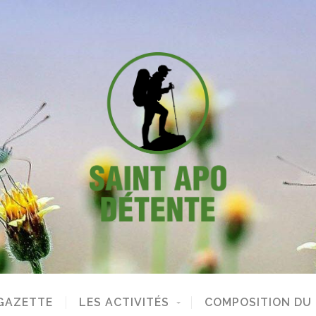
GAZETTE
LES ACTIVITÉS
COMPOSITION DU