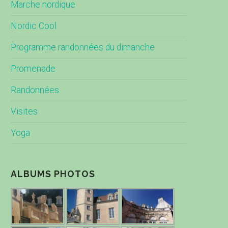
Marche nordique
Nordic Cool
Programme randonnées du dimanche
Promenade
Randonnées
Visites
Yoga
ALBUMS PHOTOS