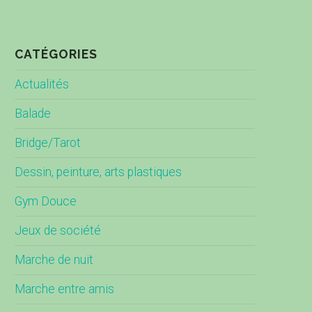
CATÉGORIES
Actualités
Balade
Bridge/Tarot
Dessin, peinture, arts plastiques
Gym Douce
Jeux de société
Marche de nuit
Marche entre amis