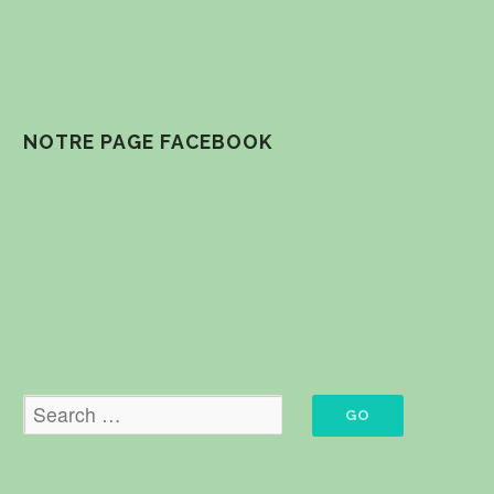
NOTRE PAGE FACEBOOK