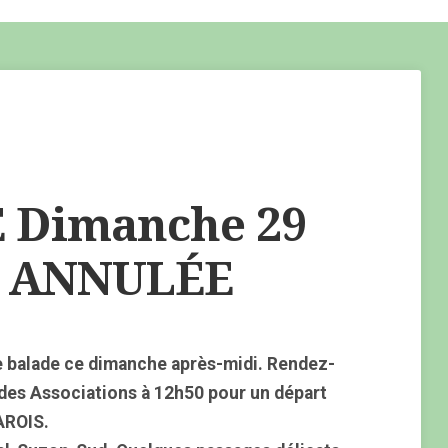
Dimanche 29
3 ANNULÉE
 balade ce dimanche après-midi. Rendez-
 des Associations à 12h50 pour un départ
AROIS.