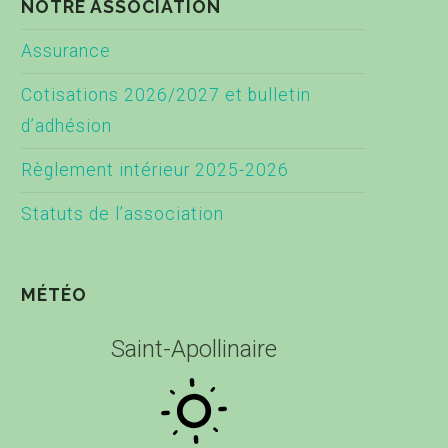
NOTRE ASSOCIATION
Assurance
Cotisations 2026/2027 et bulletin
d’adhésion
Règlement intérieur 2025-2026
Statuts de l’association
MÉTÉO
Saint-Apollinaire