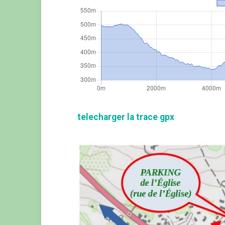
telecharger la trace gpx