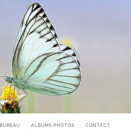
 BUREAU
ALBUMS PHOTOS
CONTACT