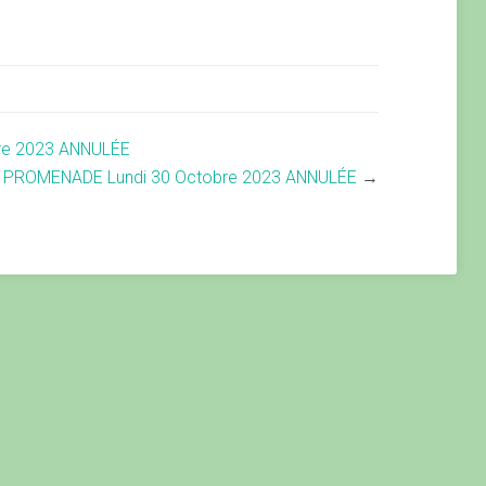
re 2023 ANNULÉE
PROMENADE Lundi 30 Octobre 2023 ANNULÉE
→