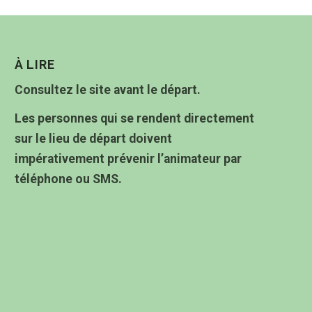
À LIRE
Consultez le site avant le départ.
Les personnes qui se rendent directement
sur le lieu de départ doivent
impérativement prévenir l’animateur par
téléphone ou SMS.