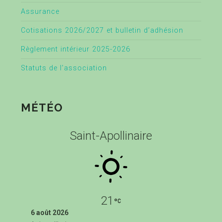
Assurance
Cotisations 2026/2027 et bulletin d’adhésion
Règlement intérieur 2025-2026
Statuts de l’association
MÉTÉO
Saint-Apollinaire
21
6 août 2026