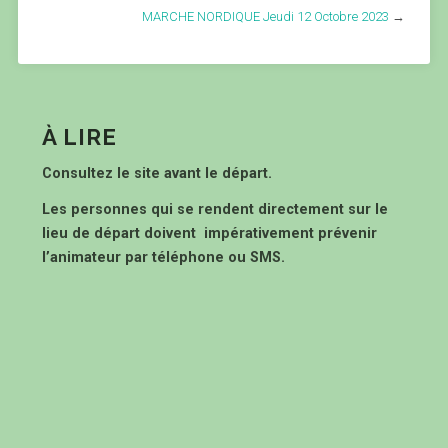
MARCHE NORDIQUE Jeudi 12 Octobre 2023
→
À LIRE
Consultez le site avant le départ.
Les personnes qui se rendent directement sur le
lieu de départ doivent impérativement prévenir
l’animateur par téléphone ou SMS.