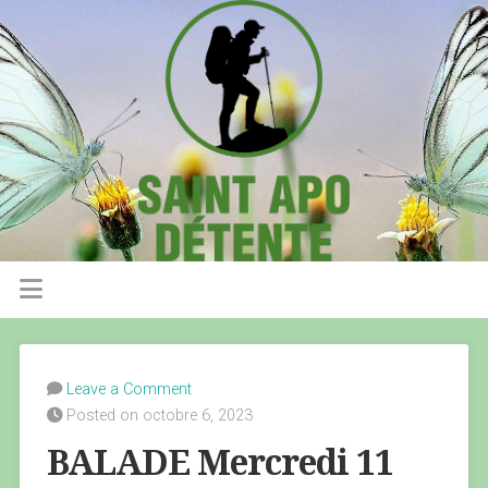
Leave a Comment
Posted on octobre 6, 2023
BALADE Mercredi 11