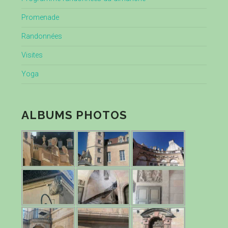
Promenade
Randonnées
Visites
Yoga
ALBUMS PHOTOS