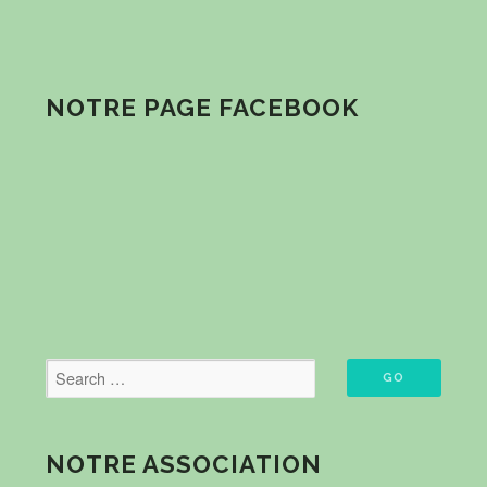
NOTRE PAGE FACEBOOK
NOTRE ASSOCIATION