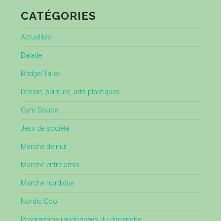
CATÉGORIES
Actualités
Balade
Bridge/Tarot
Dessin, peinture, arts plastiques
Gym Douce
Jeux de société
Marche de nuit
Marche entre amis
Marche nordique
Nordic Cool
Programme randonnées du dimanche