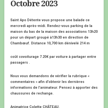
Octobre 2023
Saint Apo Détente vous propose une balade ce
mercredi après-midi. Rendez-vous parking de la
maison du bas de la maison des associations 13h20
pour un départ groupé à13h30 en direction de
Chambœuf. Distance 10,700 km dénivelé 214 m
coût covoiturage 7.20€ par voiture à partager entre
passagers .
Nous vous demandons de vérifier la rubrique «
commentaires » afin d’obtenir les dernières
informations de l’animateur. Pensez à apporter des
chaussures de rechange.
Animatrice Colette CHÂTEAU.