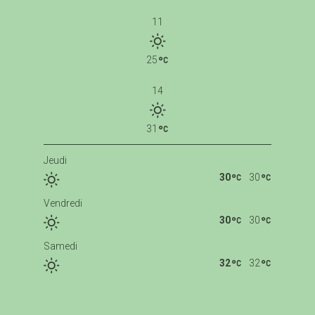
11
25
14
31
Jeudi
30
30
Vendredi
30
30
Samedi
32
32