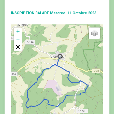
INSCRIPTION BALADE Mercredi 11 Octobre 2023
+
−