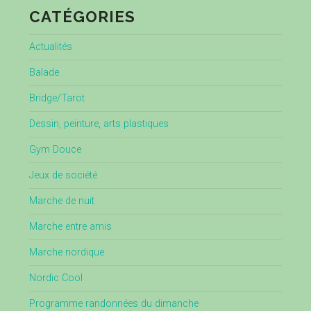
CATÉGORIES
Actualités
Balade
Bridge/Tarot
Dessin, peinture, arts plastiques
Gym Douce
Jeux de société
Marche de nuit
Marche entre amis
Marche nordique
Nordic Cool
Programme randonnées du dimanche