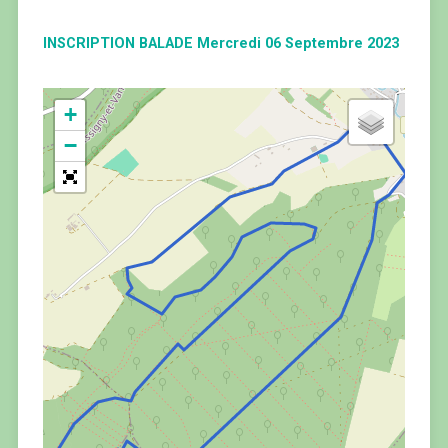
INSCRIPTION BALADE Mercredi 06 Septembre 2023
+
−