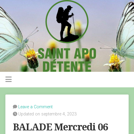
Leave a Comment
Updated on septembre 4, 2023
BALADE Mercredi 06