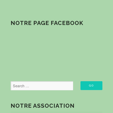
NOTRE PAGE FACEBOOK
NOTRE ASSOCIATION