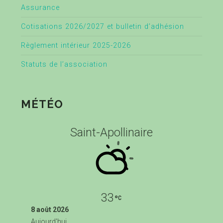
Assurance
Cotisations 2026/2027 et bulletin d’adhésion
Règlement intérieur 2025-2026
Statuts de l’association
MÉTÉO
Saint-Apollinaire
33
8 août 2026
Aujourd'hui