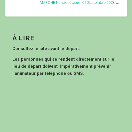
MARCHE Nordique Jeudi 07 Septembre 2023
→
À LIRE
Consultez le site avant le départ.
Les personnes qui se rendent directement sur le
lieu de départ doivent impérativement prévenir
l’animateur par téléphone ou SMS.