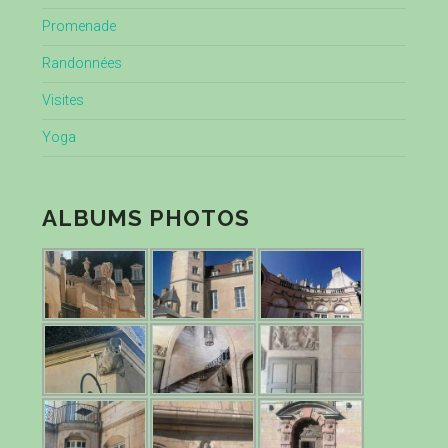
Promenade
Randonnées
Visites
Yoga
ALBUMS PHOTOS