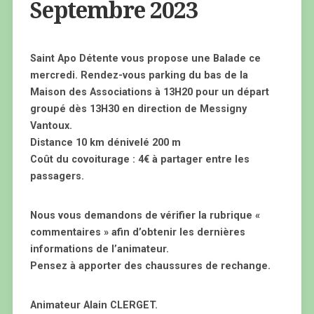
Septembre 2023
Saint Apo Détente vous propose une Balade ce
mercredi. Rendez-vous parking du bas de la
Maison des Associations à 13H20 pour un départ
groupé dès 13H30 en direction de Messigny
Vantoux.
Distance 10 km dénivelé 200 m
Coût du covoiturage : 4€ à partager entre les
passagers.
Nous vous demandons de vérifier la rubrique «
commentaires » afin d’obtenir les dernières
informations de l’animateur.
Pensez à apporter des chaussures de rechange.
Animateur Alain CLERGET.