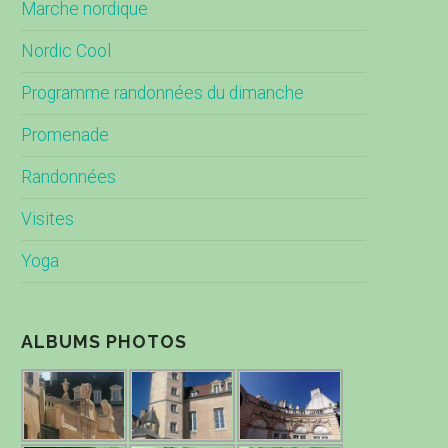
Marche nordique
Nordic Cool
Programme randonnées du dimanche
Promenade
Randonnées
Visites
Yoga
ALBUMS PHOTOS