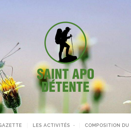
GAZETTE
LES ACTIVITÉS
COMPOSITION DU