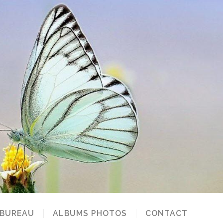
 BUREAU
ALBUMS PHOTOS
CONTACT