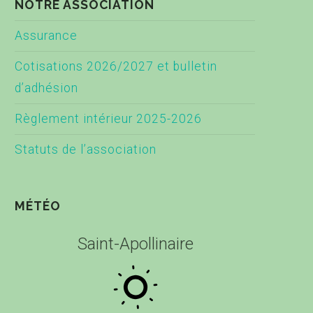
NOTRE ASSOCIATION
Assurance
Cotisations 2026/2027 et bulletin
d’adhésion
Règlement intérieur 2025-2026
Statuts de l’association
MÉTÉO
Saint-Apollinaire