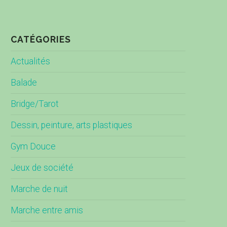
CATÉGORIES
Actualités
Balade
Bridge/Tarot
Dessin, peinture, arts plastiques
Gym Douce
Jeux de société
Marche de nuit
Marche entre amis