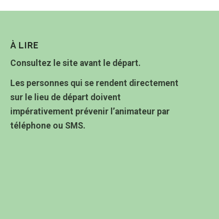
À LIRE
Consultez le site avant le départ.
Les personnes qui se rendent directement
sur le lieu de départ doivent
impérativement prévenir l’animateur par
téléphone ou SMS.