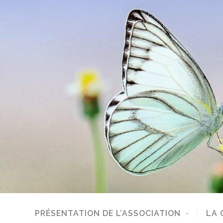
PRÉSENTATION DE L’ASSOCIATION
LA 