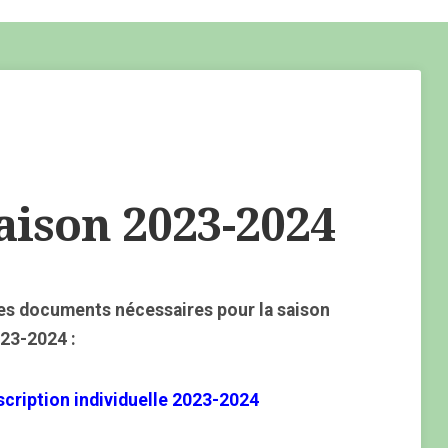
aison 2023-2024
es documents nécessaires pour la saison
23-2024 :
scription individuelle 2023-2024