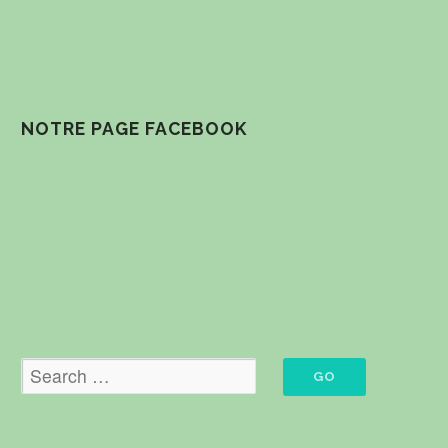
NOTRE PAGE FACEBOOK