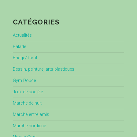
CATÉGORIES
Actualités
Balade
Bridge/Tarot
Dessin, peinture, arts plastiques
Gym Douce
Jeux de société
Marche de nuit
Marche entre amis
Marche nordique