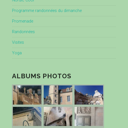
Nordic Cool
Programme randonnées du dimanche
Promenade
Randonnées
Visites
Yoga
ALBUMS PHOTOS