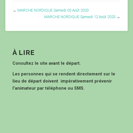
←
MARCHE NORDIQUE Samedi 05 Août 2023
MARCHE NORDIQUE Samedi 12 Août 2023
→
À LIRE
Consultez le site avant le départ.
Les personnes qui se rendent directement sur le
lieu de départ doivent impérativement prévenir
l’animateur par téléphone ou SMS.