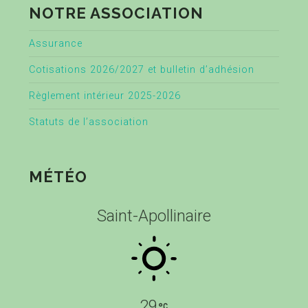
NOTRE ASSOCIATION
Assurance
Cotisations 2026/2027 et bulletin d’adhésion
Règlement intérieur 2025-2026
Statuts de l’association
MÉTÉO
Saint-Apollinaire
29