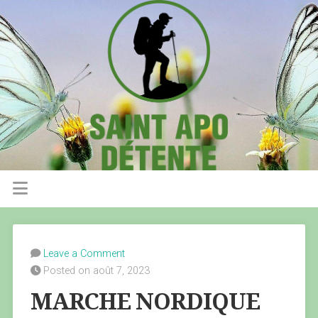
Leave a Comment
Posted on août 7, 2023
MARCHE NORDIQUE