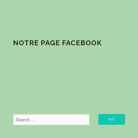
NOTRE PAGE FACEBOOK