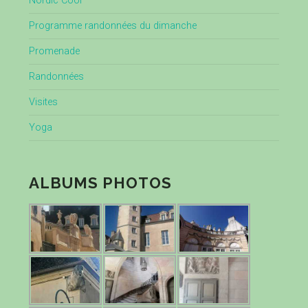
Nordic Cool
Programme randonnées du dimanche
Promenade
Randonnées
Visites
Yoga
ALBUMS PHOTOS