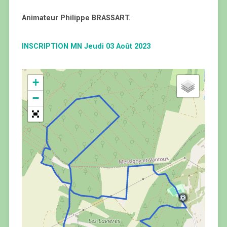
Animateur Philippe BRASSART.
INSCRIPTION MN Jeudi 03 Août 2023
+
−