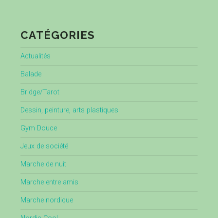
CATÉGORIES
Actualités
Balade
Bridge/Tarot
Dessin, peinture, arts plastiques
Gym Douce
Jeux de société
Marche de nuit
Marche entre amis
Marche nordique