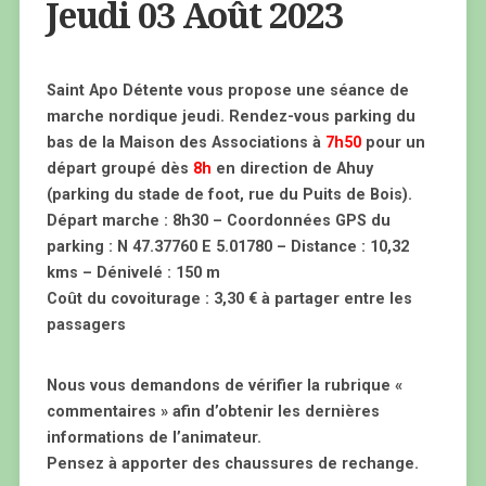
Jeudi 03 Août 2023
Saint Apo Détente vous propose une séance de
marche nordique jeudi. Rendez-vous parking du
bas de la Maison des Associations à
7h50
pour un
départ groupé dès
8h
en direction de Ahuy
(parking du stade de foot, rue du Puits de Bois).
Départ marche : 8h30 – Coordonnées GPS du
parking : N 47.37760 E 5.01780 – Distance : 10,32
kms – Dénivelé : 150 m
Coût du covoiturage : 3,30 € à partager entre les
passagers
Nous vous demandons de vérifier la rubrique «
commentaires » afin d’obtenir les dernières
informations de l’animateur.
Pensez à apporter des chaussures de rechange.