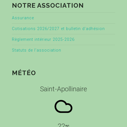
NOTRE ASSOCIATION
Assurance
Cotisations 2026/2027 et bulletin d’adhésion
Règlement intérieur 2025-2026
Statuts de l’association
MÉTÉO
Saint-Apollinaire
22