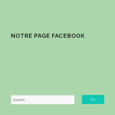
NOTRE PAGE FACEBOOK