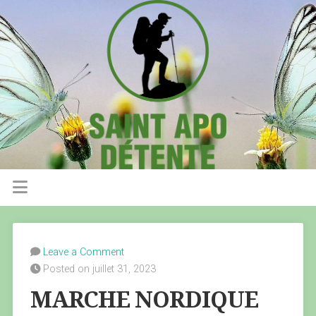
Leave a Comment
Posted on juillet 31, 2023
MARCHE NORDIQUE