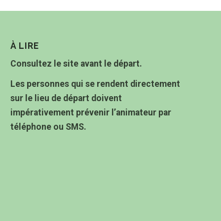
À LIRE
Consultez le site avant le départ.
Les personnes qui se rendent directement
sur le lieu de départ doivent
impérativement prévenir l’animateur par
téléphone ou SMS.