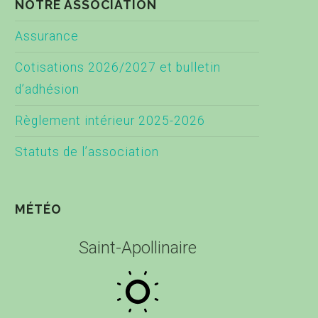
NOTRE ASSOCIATION
Assurance
Cotisations 2026/2027 et bulletin
d’adhésion
Règlement intérieur 2025-2026
Statuts de l’association
MÉTÉO
Saint-Apollinaire