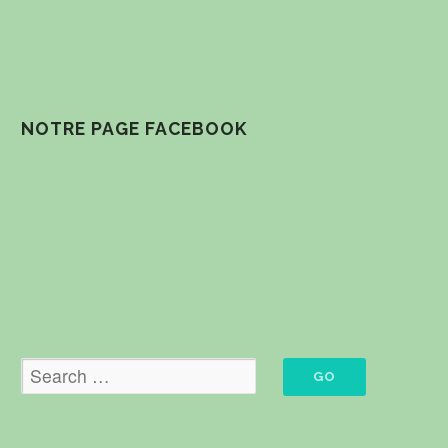
NOTRE PAGE FACEBOOK