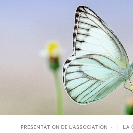
PRÉSENTATION DE L’ASSOCIATION
LA 