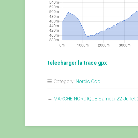
telecharger la trace gpx
Category:
Nordic Cool
←
MARCHE NORDIQUE Samedi 22 Juillet 