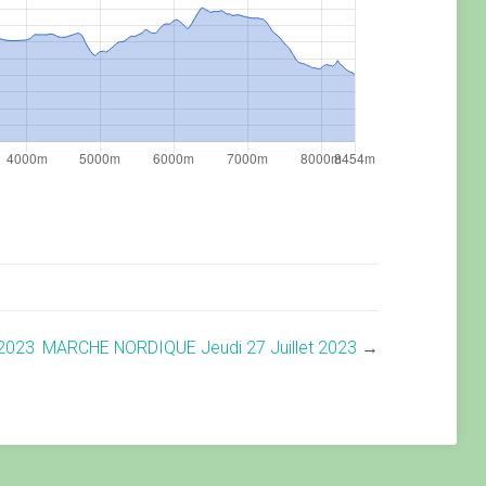
2023
MARCHE NORDIQUE Jeudi 27 Juillet 2023
→