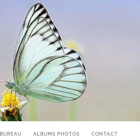
 BUREAU
ALBUMS PHOTOS
CONTACT