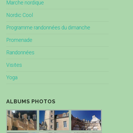
Marche nordique
Nordic Cool
Programme randonnées du dimanche
Promenade
Randonnées
Visites
Yoga
ALBUMS PHOTOS