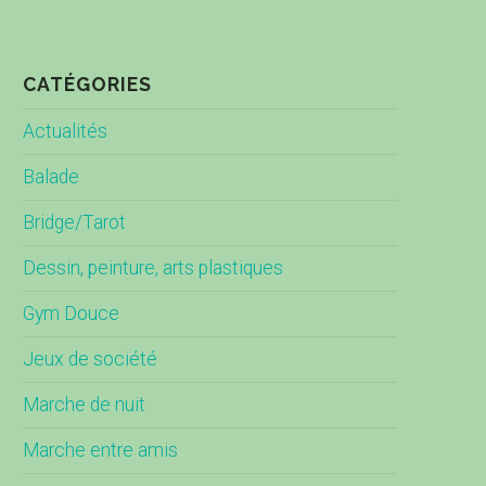
CATÉGORIES
Actualités
Balade
Bridge/Tarot
Dessin, peinture, arts plastiques
Gym Douce
Jeux de société
Marche de nuit
Marche entre amis