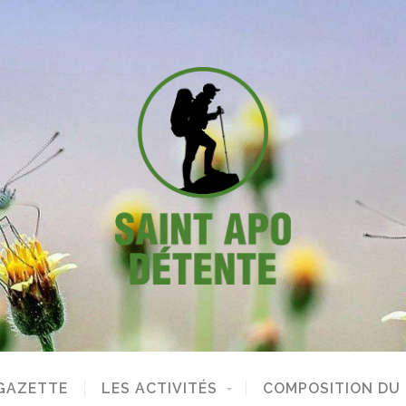
GAZETTE
LES ACTIVITÉS
COMPOSITION DU