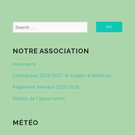
NOTRE ASSOCIATION
Assurance
Cotisations 2026/2027 et bulletin d’adhésion
Règlement intérieur 2025-2026
Statuts de l’association
MÉTÉO