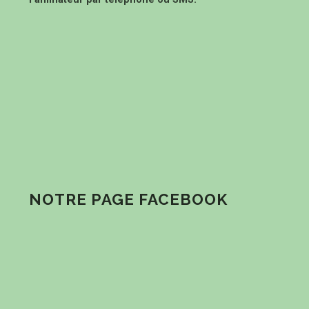
NOTRE PAGE FACEBOOK