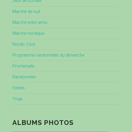
Jeux de société
Marche de nuit
Marche entre amis
Marche nordique
Nordic Cool
Programme randonnées du dimanche
Promenade
Randonnées
Visites
Yoga
ALBUMS PHOTOS