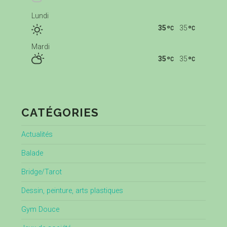
Lundi
35
35
Mardi
35
35
CATÉGORIES
Actualités
Balade
Bridge/Tarot
Dessin, peinture, arts plastiques
Gym Douce