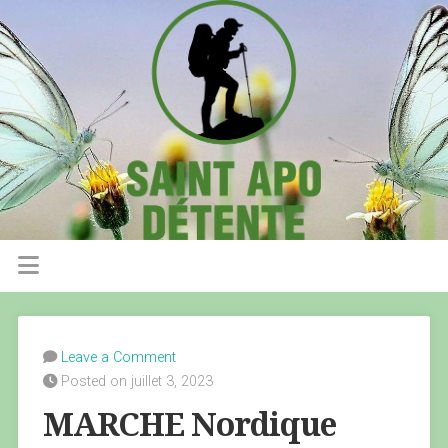
Leave a Comment
Posted on juillet 3, 2023
MARCHE Nordique