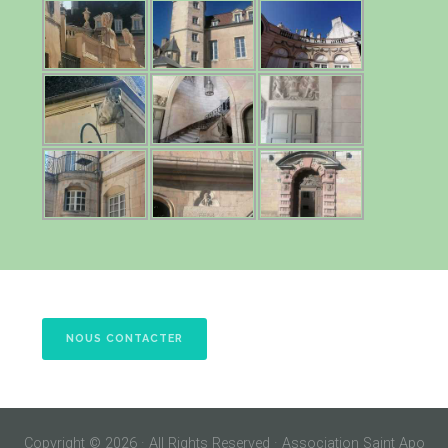
NOUS CONTACTER
Copyright © 2026 · All Rights Reserved · Association Saint Apo