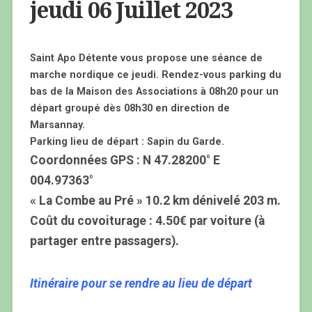
jeudi 06 Juillet 2023
Saint Apo Détente vous propose une séance de
marche nordique ce jeudi. Rendez-vous parking du
bas de la Maison des Associations à 08h20 pour un
départ groupé dès 08h30 en direction de
Marsannay.
Parking lieu de départ : Sapin du Garde.
Coordonnées GPS : N 47.28200° E
004.97363°
« La Combe au Pré » 10.2 km dénivelé 203 m.
Coût du covoiturage : 4.50€ par voiture
(à
partager entre passagers)
.
Itinéraire pour se rendre au lieu de départ