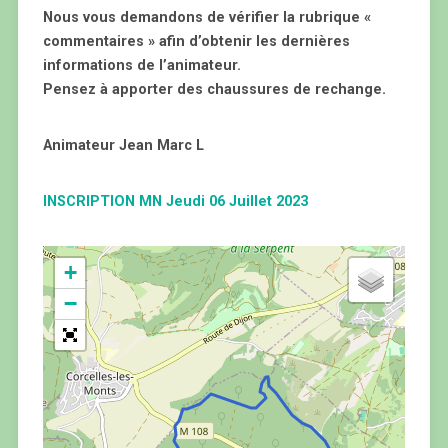
Nous vous demandons de vérifier la rubrique «
commentaires » afin d’obtenir les dernières
informations de l’animateur.
Pensez à apporter des chaussures de rechange.
Animateur Jean Marc L
INSCRIPTION MN Jeudi 06 Juillet 2023
+
−