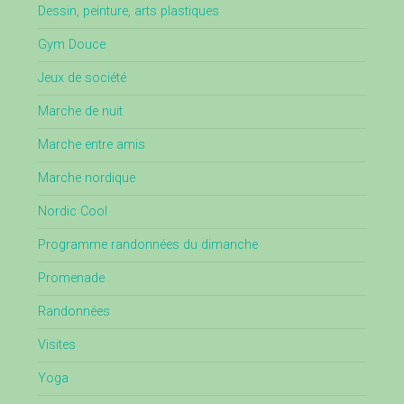
Dessin, peinture, arts plastiques
Gym Douce
Jeux de société
Marche de nuit
Marche entre amis
Marche nordique
Nordic Cool
Programme randonnées du dimanche
Promenade
Randonnées
Visites
Yoga