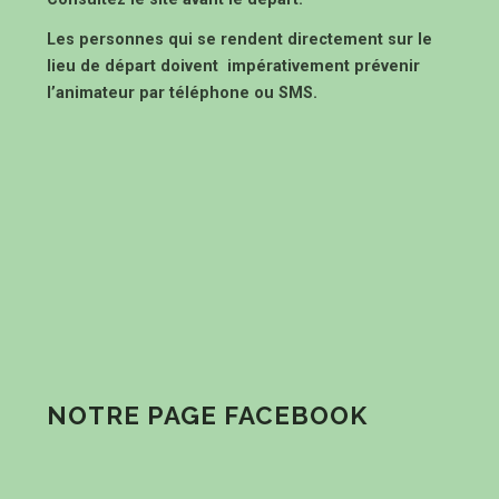
Les personnes qui se rendent directement sur le
lieu de départ doivent impérativement prévenir
l’animateur par téléphone ou SMS.
NOTRE PAGE FACEBOOK