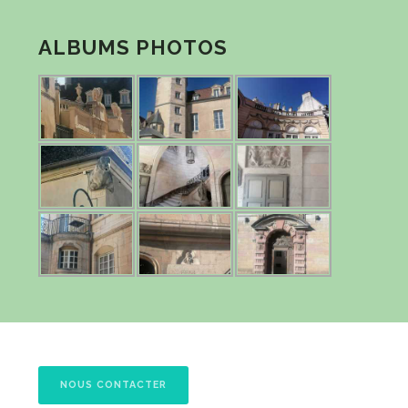
ALBUMS PHOTOS
NOUS CONTACTER