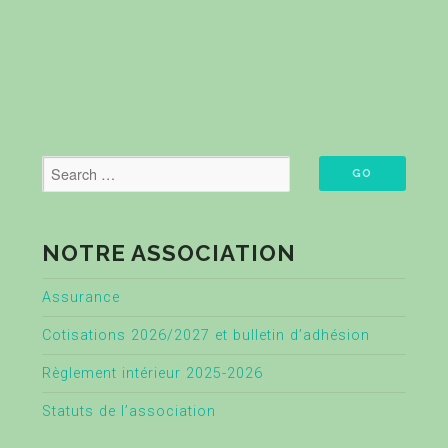
NOTRE ASSOCIATION
Assurance
Cotisations 2026/2027 et bulletin d’adhésion
Règlement intérieur 2025-2026
Statuts de l’association