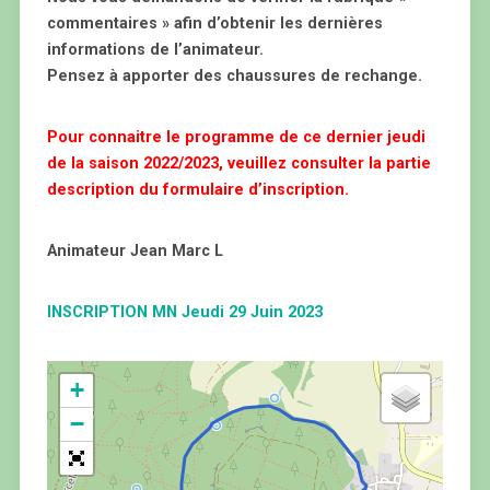
commentaires » afin d’obtenir les dernières
informations de l’animateur.
Pensez à apporter des chaussures de rechange.
Pour connaitre le programme de ce dernier jeudi
de la saison 2022/2023, veuillez consulter la partie
description du formulaire d’inscription.
Animateur Jean Marc L
INSCRIPTION MN Jeudi 29 Juin 2023
+
−