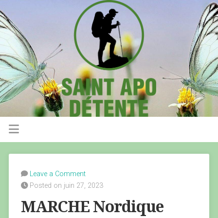
Leave a Comment
Posted on juin 27, 2023
MARCHE Nordique