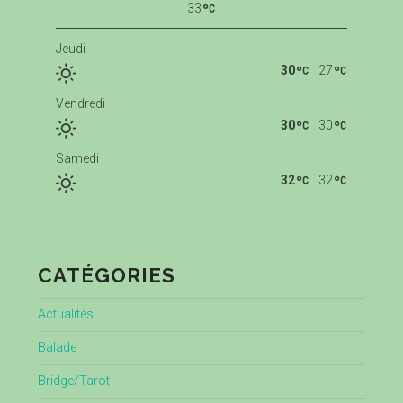
33
Jeudi
30
27
Vendredi
30
30
Samedi
32
32
CATÉGORIES
Actualités
Balade
Bridge/Tarot