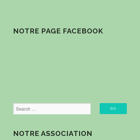
NOTRE PAGE FACEBOOK
NOTRE ASSOCIATION