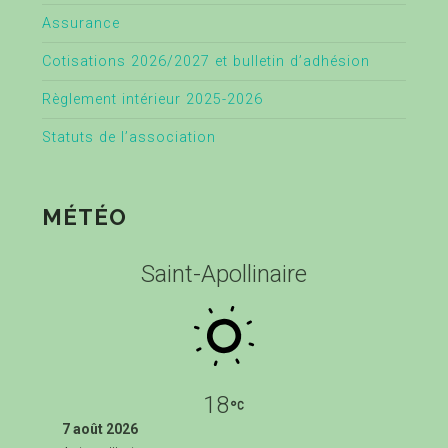
Assurance
Cotisations 2026/2027 et bulletin d’adhésion
Règlement intérieur 2025-2026
Statuts de l’association
MÉTÉO
Saint-Apollinaire
18
7 août 2026