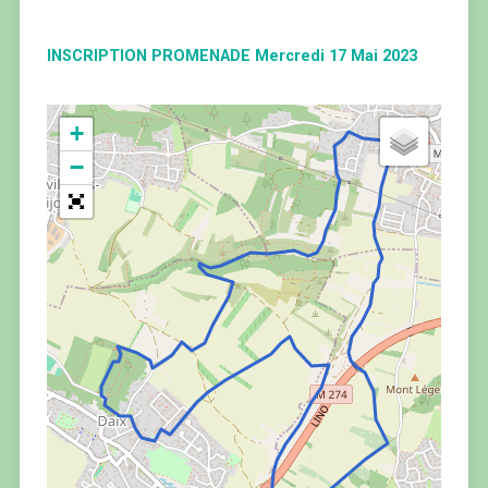
INSCRIPTION PROMENADE Mercredi 17 Mai 2023
+
−