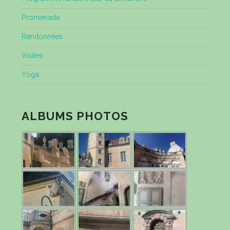
Promenade
Randonnées
Visites
Yoga
ALBUMS PHOTOS