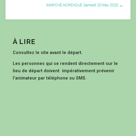
MARCHE NORDIQUE Samedi 20 Mai 2023
→
À LIRE
Consultez le site avant le départ.
Les personnes qui se rendent directement sur le
lieu de départ doivent impérativement prévenir
l’animateur par téléphone ou SMS.