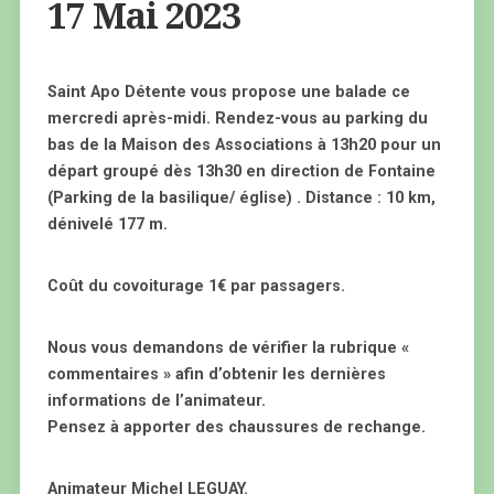
17 Mai 2023
Saint Apo Détente vous propose une balade ce
mercredi après-midi. Rendez-vous au parking du
bas de la Maison des Associations à 13h20 pour un
départ groupé dès 13h30 en direction de Fontaine
(Parking de la basilique/ église) . Distance : 10 km,
dénivelé 177 m.
Coût du covoiturage 1€ par passagers.
Nous vous demandons de vérifier la rubrique «
commentaires » afin d’obtenir les dernières
informations de l’animateur.
Pensez à apporter des chaussures de rechange.
Animateur Michel LEGUAY.