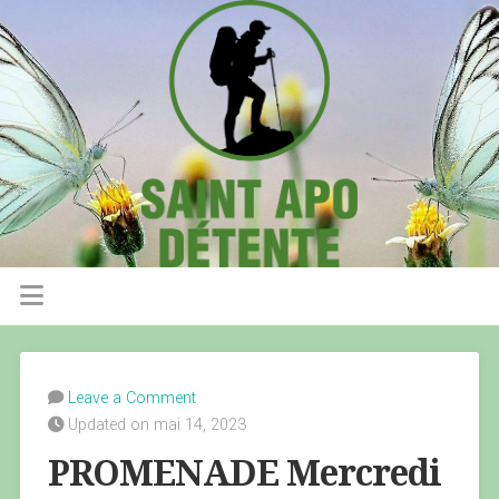
Leave a Comment
Updated on mai 14, 2023
PROMENADE Mercredi