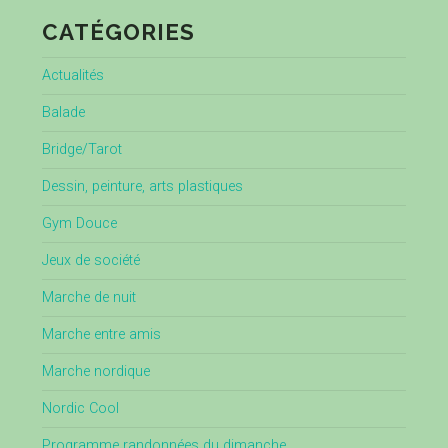
CATÉGORIES
Actualités
Balade
Bridge/Tarot
Dessin, peinture, arts plastiques
Gym Douce
Jeux de société
Marche de nuit
Marche entre amis
Marche nordique
Nordic Cool
Programme randonnées du dimanche