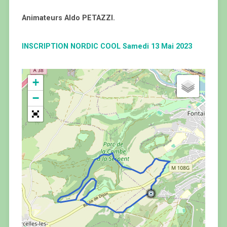
Animateurs Aldo PETAZZI.
INSCRIPTION NORDIC COOL Samedi 13 Mai 2023
+
−