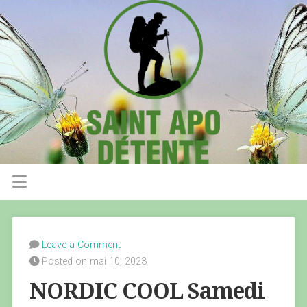
Leave a Comment
Posted on mai 10, 2023
NORDIC COOL Samedi