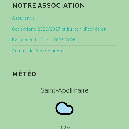
NOTRE ASSOCIATION
Assurance
Cotisations 2026/2027 et bulletin d’adhésion
Règlement intérieur 2025-2026
Statuts de l’association
MÉTÉO
Saint-Apollinaire
32