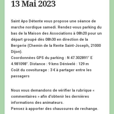
13 Mai 2023
Saint Apo Détente vous propose une séance de
marche nordique samedi. Rendez-vous parking du
bas de la Maison des Associations à 08h20 pour un
départ groupé dès 08h30 en direction de la
Bergerie (Chemin de la Rente Saint-Joseph, 21000
Dijon).
Coordonnées GPS du parking : N 47.302891° E
4.981098°. Distance : 9 kms Dénivelé : 129 m
Coût du covoiturage : 3 € à partager entre les
passagers
Nous vous demandons de vérifier la rubrique «
commentaires » afin d’obtenir les dernières
informations des animateurs.
Pensez à apporter des chaussures de rechange.