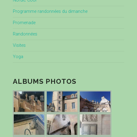
Nordic Cool
Programme randonnées du dimanche
Promenade
Randonnées
Visites
Yoga
ALBUMS PHOTOS