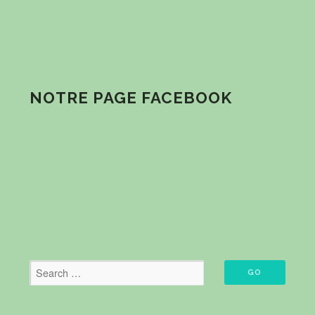
NOTRE PAGE FACEBOOK