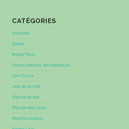
CATÉGORIES
Actualités
Balade
Bridge/Tarot
Dessin, peinture, arts plastiques
Gym Douce
Jeux de société
Marche de nuit
Marche entre amis
Marche nordique