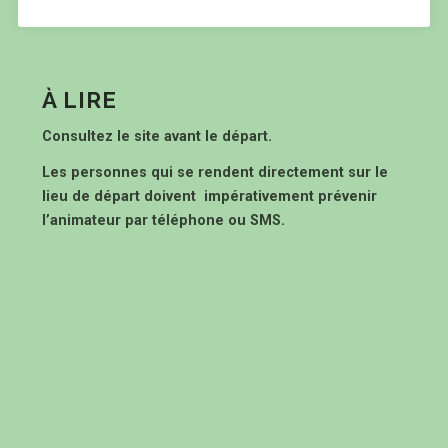
À LIRE
Consultez le site avant le départ.
Les personnes qui se rendent directement sur le
lieu de départ doivent impérativement prévenir
l’animateur par téléphone ou SMS.