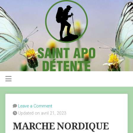
Leave a Comment
Updated on avril 21, 2023
MARCHE NORDIQUE