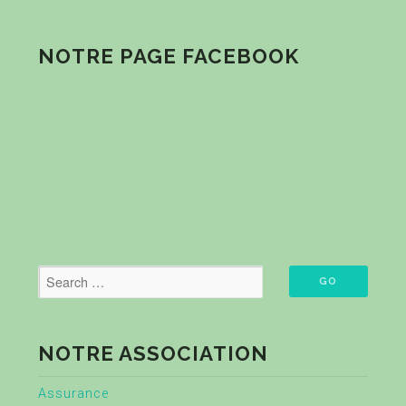
NOTRE PAGE FACEBOOK
NOTRE ASSOCIATION
Assurance