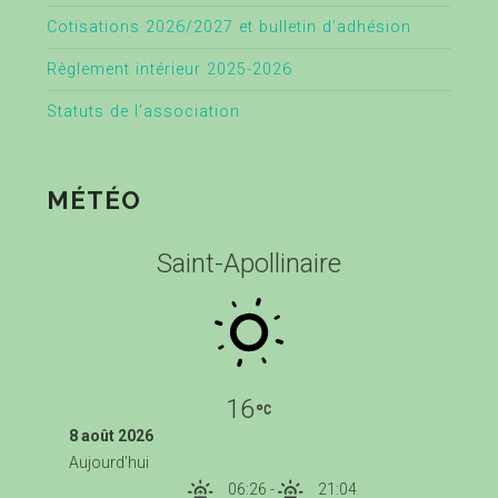
Cotisations 2026/2027 et bulletin d’adhésion
Règlement intérieur 2025-2026
Statuts de l’association
MÉTÉO
Saint-Apollinaire
16
8 août 2026
Aujourd'hui
06:26
-
21:04