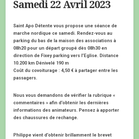
Samedi 22 Avril 2023
Saint Apo Détente vous propose une séance de
marche nordique ce samedi. Rendez-vous au
parking du bas de la maison des associations à
08h20 pour un départ groupé dès 08h30 en
direction de Fixey parking vers l’Eglise.
Distance
10.200 km Dénivelé 190 m
Coût du covoiturage : 4,50 € à partager entre les
passagers.
Nous vous demandons de vérifier la rubrique «
commentaires » afin d’obtenir les dernières
informations des animateurs. Pensez à apporter
des chaussures de rechange.
Philippe vient d’obtenir brillamment le brevet