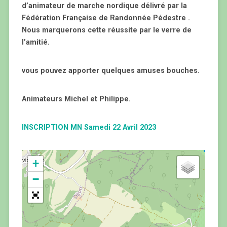
d’animateur de marche nordique délivré par la
Fédération Française de Randonnée Pédestre .
Nous marquerons cette réussite par le verre de
l’amitié.
vous pouvez apporter quelques amuses bouches.
Animateurs Michel et Philippe.
INSCRIPTION MN Samedi 22 Avril 2023
+
−