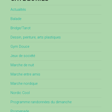
Actualités
Balade
Bridge/Tarot
Dessin, peinture, arts plastiques
Gym Douce
Jeux de société
Marche de nuit
Marche entre amis
Marche nordique
Nordic Cool
Programme randonnées du dimanche
Promenade