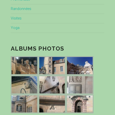
Randonnées
Visites
Yoga
ALBUMS PHOTOS