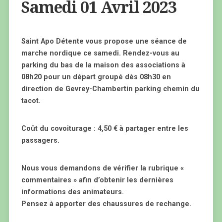
Samedi 01 Avril 2023
Saint Apo Détente vous propose une séance de
marche nordique ce samedi. Rendez-vous au
parking du bas de la maison des associations à
08h20 pour un départ groupé dès 08h30 en
direction de Gevrey-Chambertin parking chemin du
tacot.
Coût du covoiturage : 4,50 € à partager entre les
passagers.
Nous vous demandons de vérifier la rubrique «
commentaires » afin d’obtenir les dernières
informations des animateurs.
Pensez à apporter des chaussures de rechange.