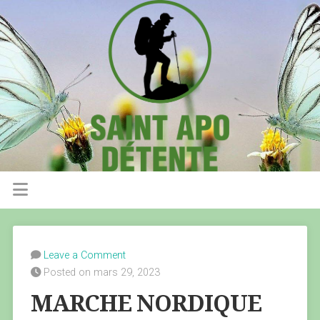
Leave a Comment
Posted on mars 29, 2023
MARCHE NORDIQUE