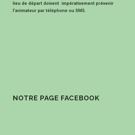
lieu de départ doivent impérativement prévenir
l’animateur par téléphone ou SMS.
NOTRE PAGE FACEBOOK