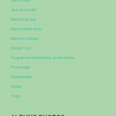
Gym Douce
Jeux de société
Marche de nuit
Marche entre amis
Marche nordique
Nordic Cool
Programme randonnées du dimanche
Promenade
Randonnées
Visites
Yoga