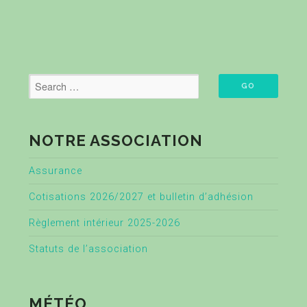
NOTRE ASSOCIATION
Assurance
Cotisations 2026/2027 et bulletin d’adhésion
Règlement intérieur 2025-2026
Statuts de l’association
MÉTÉO