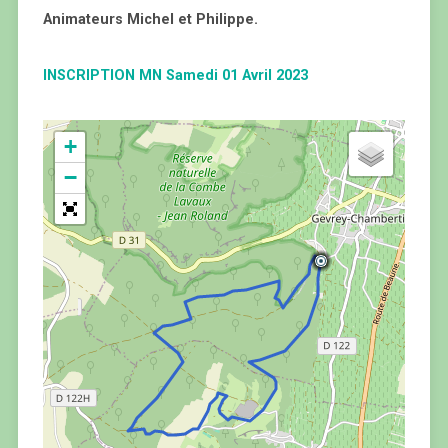
Animateurs Michel et Philippe.
INSCRIPTION MN Samedi 01 Avril 2023
+
−