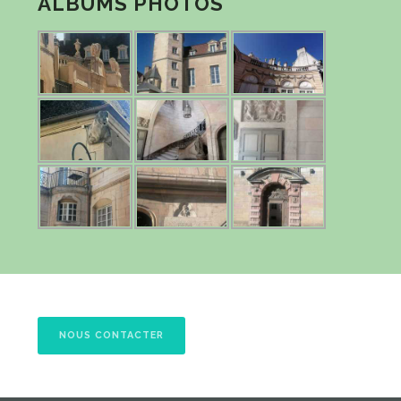
ALBUMS PHOTOS
NOUS CONTACTER