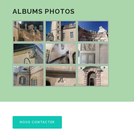
ALBUMS PHOTOS
NOUS CONTACTER