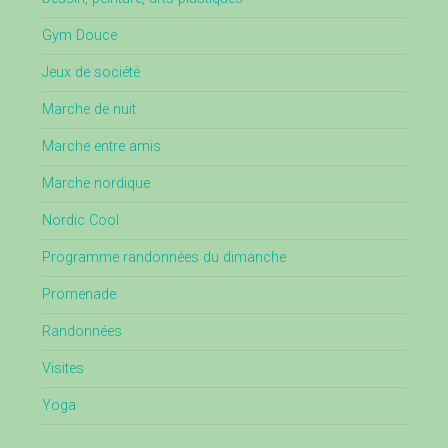
Gym Douce
Jeux de société
Marche de nuit
Marche entre amis
Marche nordique
Nordic Cool
Programme randonnées du dimanche
Promenade
Randonnées
Visites
Yoga