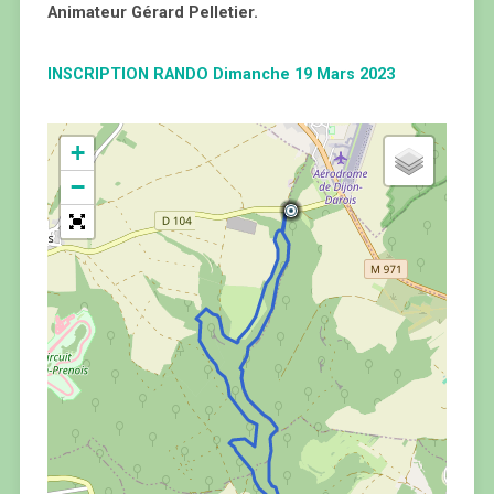
Animateur Gérard Pelletier.
INSCRIPTION RANDO Dimanche 19 Mars 2023
+
−