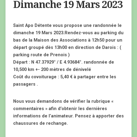
Dimanche 19 Mars 2023
Saint Apo Détente vous propose une randonnée le
dimanche 19 Mars 2023.Rendez-vous au parking du
bas de la Maison des Associations à 12h50 pour un
départ groupé dès 13h00 en direction de Darois : (
parking route de Prenois )
Départ : N 47.37929° / E 4.93684°. randonnée de
10,500 km +- 200 mètres de dénivelé
Coût du covoiturage : 5,40 € à partager entre les
passagers .
Nous vous demandons de vérifier la rubrique «
commentaires » afin d’obtenir les dernières
informations de l’animateur. Pensez à apporter des
chaussures de rechange.