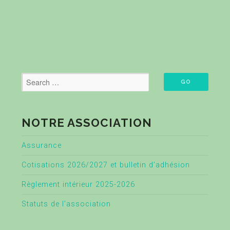
NOTRE ASSOCIATION
Assurance
Cotisations 2026/2027 et bulletin d’adhésion
Règlement intérieur 2025-2026
Statuts de l’association