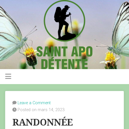
Leave a Comment
Posted on mars 14, 2023
RANDONNÉE