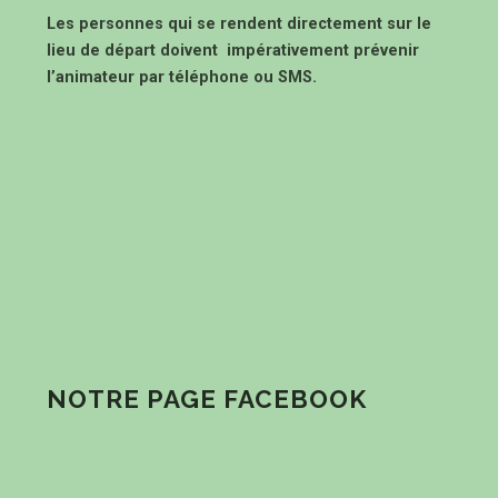
Les personnes qui se rendent directement sur le
lieu de départ doivent impérativement prévenir
l’animateur par téléphone ou SMS.
NOTRE PAGE FACEBOOK