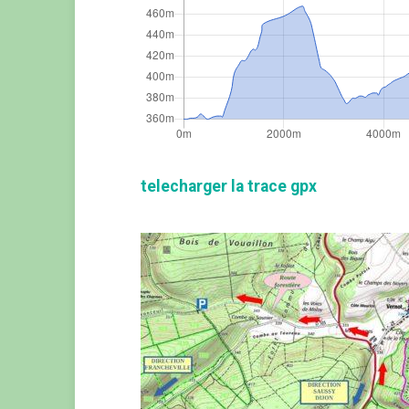
telecharger la trace gpx