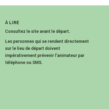
À LIRE
Consultez le site avant le départ.
Les personnes qui se rendent directement
sur le lieu de départ doivent
impérativement prévenir l’animateur par
téléphone ou SMS.