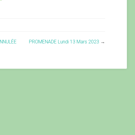
ANNULÉE
PROMENADE Lundi 13 Mars 2023
→