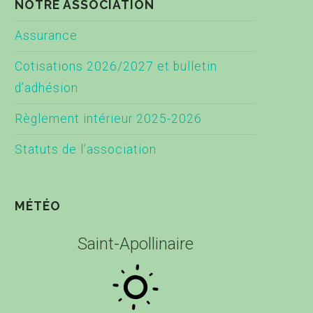
NOTRE ASSOCIATION
Assurance
Cotisations 2026/2027 et bulletin
d’adhésion
Règlement intérieur 2025-2026
Statuts de l’association
MÉTÉO
Saint-Apollinaire