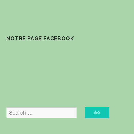
NOTRE PAGE FACEBOOK