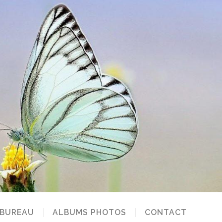
 BUREAU
ALBUMS PHOTOS
CONTACT