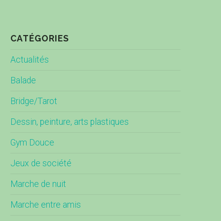
CATÉGORIES
Actualités
Balade
Bridge/Tarot
Dessin, peinture, arts plastiques
Gym Douce
Jeux de société
Marche de nuit
Marche entre amis