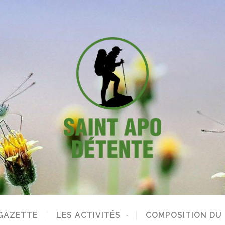
GAZETTE
LES ACTIVITÉS
COMPOSITION DU