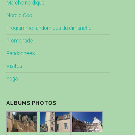
Marche nordique
Nordic Cool
Programme randonnées du dimanche
Promenade
Randonnées
Visites
Yoga
ALBUMS PHOTOS