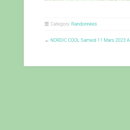
Category:
Randonnées
←
NORDIC COOL Samedi 11 Mars 2023 