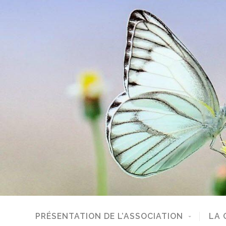
PRÉSENTATION DE L’ASSOCIATION
LA 