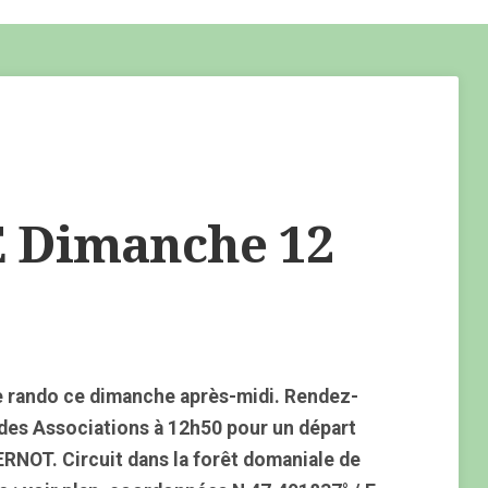
Dimanche 12
e rando ce dimanche après-midi. Rendez-
 des Associations à 12h50 pour un départ
RNOT. Circuit dans la forêt domaniale de