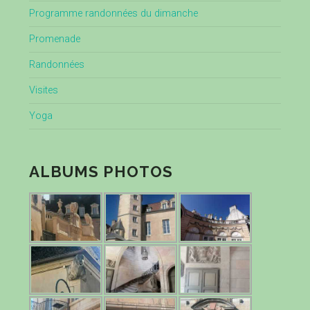
Programme randonnées du dimanche
Promenade
Randonnées
Visites
Yoga
ALBUMS PHOTOS