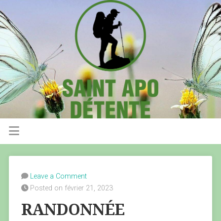
Leave a Comment
Posted on février 21, 2023
RANDONNÉE