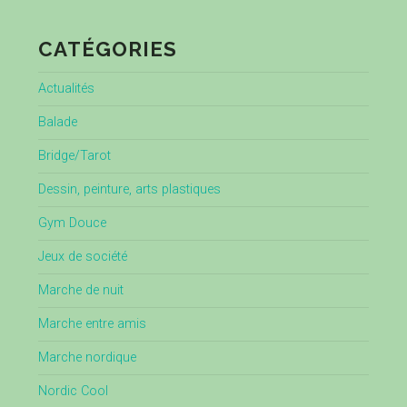
CATÉGORIES
Actualités
Balade
Bridge/Tarot
Dessin, peinture, arts plastiques
Gym Douce
Jeux de société
Marche de nuit
Marche entre amis
Marche nordique
Nordic Cool