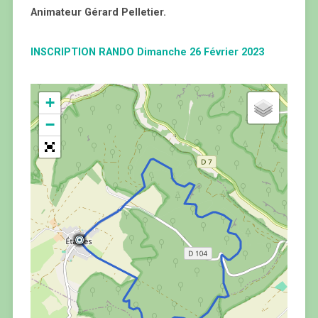
Animateur Gérard Pelletier.
INSCRIPTION RANDO Dimanche 26 Février 2023
+
−