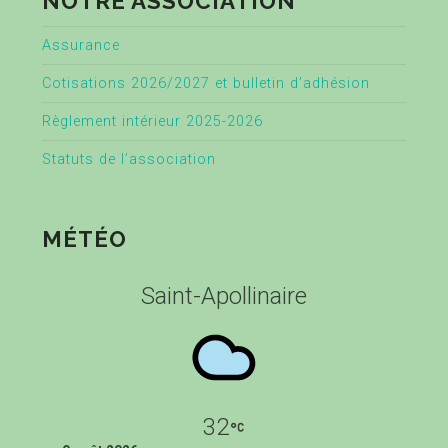
NOTRE ASSOCIATION
Assurance
Cotisations 2026/2027 et bulletin d’adhésion
Règlement intérieur 2025-2026
Statuts de l’association
MÉTÉO
Saint-Apollinaire
32