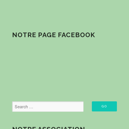
NOTRE PAGE FACEBOOK