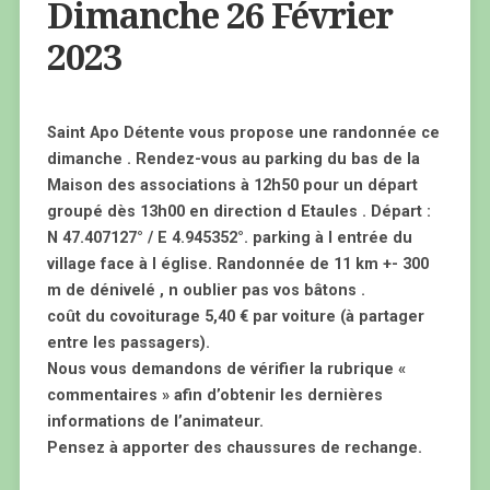
Dimanche 26 Février
2023
Saint Apo Détente vous propose une randonnée ce
dimanche . Rendez-vous au parking du bas de la
Maison des associations à 12h50 pour un départ
groupé dès 13h00 en direction d Etaules . Départ :
N 47.407127° / E 4.945352°. parking à l entrée du
village face à l église. Randonnée de 11 km +- 300
m de dénivelé , n oublier pas vos bâtons .
coût du covoiturage 5,40 € par voiture (à partager
entre les passagers).
Nous vous demandons de vérifier la rubrique «
commentaires » afin d’obtenir les dernières
informations de l’animateur.
Pensez à apporter des chaussures de rechange.