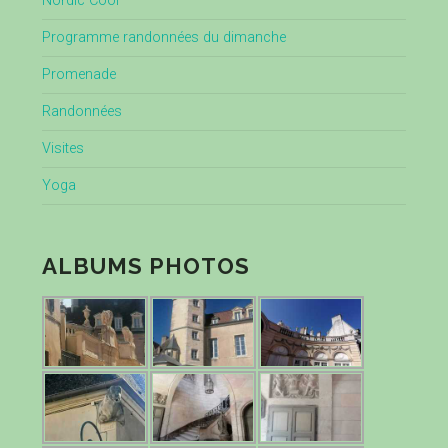
Nordic Cool
Programme randonnées du dimanche
Promenade
Randonnées
Visites
Yoga
ALBUMS PHOTOS