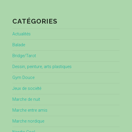
CATÉGORIES
Actualités
Balade
Bridge/Tarot
Dessin, peinture, arts plastiques
Gym Douce
Jeux de société
Marche de nuit
Marche entre amis
Marche nordique