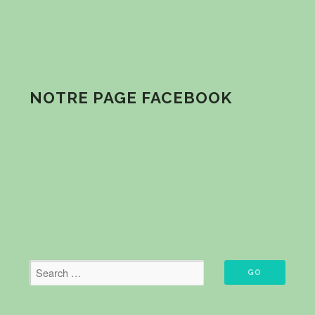
NOTRE PAGE FACEBOOK