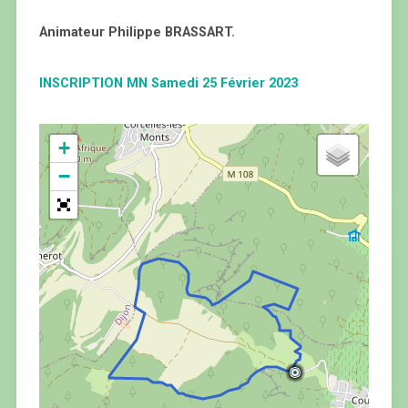
Animateur Philippe BRASSART.
INSCRIPTION MN Samedi 25 Février 2023
+
−