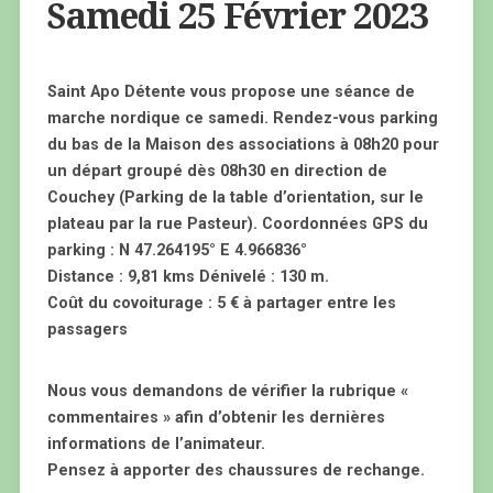
Samedi 25 Février 2023
Saint Apo Détente vous propose une séance de
marche nordique ce samedi. Rendez-vous parking
du bas de la Maison des associations à 08h20 pour
un départ groupé dès 08h30 en direction de
Couchey (Parking de la table d’orientation, sur le
plateau par la rue Pasteur). Coordonnées GPS du
parking : N 47.264195° E 4.966836°
Distance : 9,81 kms Dénivelé : 130 m.
Coût du covoiturage : 5 € à partager entre les
passagers
Nous vous demandons de vérifier la rubrique «
commentaires » afin d’obtenir les dernières
informations de l’animateur.
Pensez à apporter des chaussures de rechange.