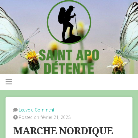
Leave a Comment
Posted on février 21, 2023
MARCHE NORDIQUE