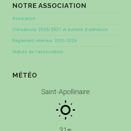
NOTRE ASSOCIATION
Assurance
Cotisations 2026/2027 et bulletin d’adhésion
Règlement intérieur 2025-2026
Statuts de l’association
MÉTÉO
Saint-Apollinaire
31