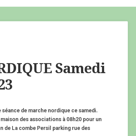
DIQUE Samedi
23
e séance de marche nordique ce samedi.
 maison des associations à 08h20 pour un
n de La combe Persil parking rue des