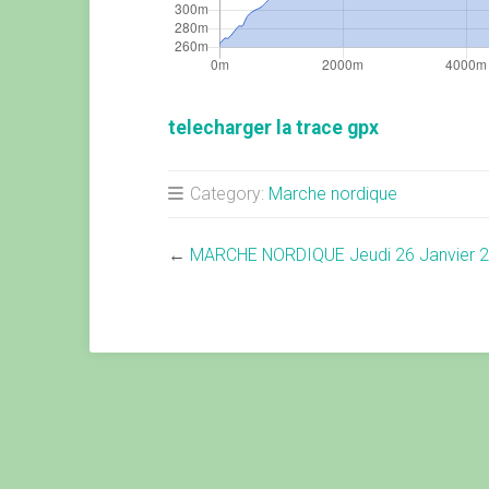
telecharger la trace gpx
Category:
Marche nordique
←
MARCHE NORDIQUE Jeudi 26 Janvier 