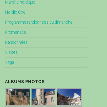
Marche nordique
Nordic Cool
Programme randonnées du dimanche
Promenade
Randonnées
Visites
Yoga
ALBUMS PHOTOS