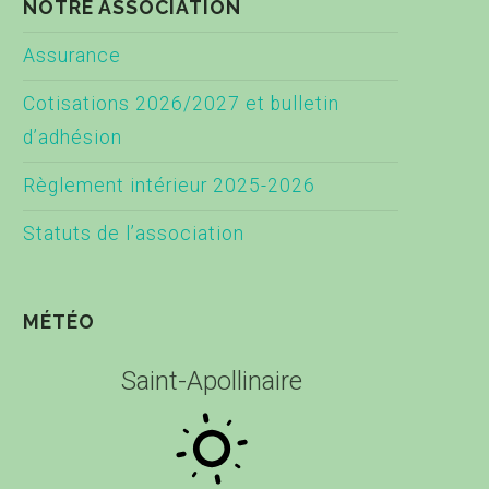
NOTRE ASSOCIATION
Assurance
Cotisations 2026/2027 et bulletin
d’adhésion
Règlement intérieur 2025-2026
Statuts de l’association
MÉTÉO
Saint-Apollinaire