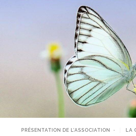
PRÉSENTATION DE L’ASSOCIATION
LA 