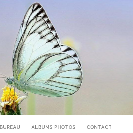
 BUREAU
ALBUMS PHOTOS
CONTACT