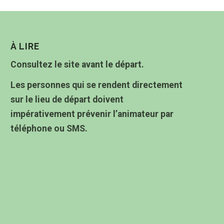
À LIRE
Consultez le site avant le départ.
Les personnes qui se rendent directement
sur le lieu de départ doivent
impérativement prévenir l’animateur par
téléphone ou SMS.