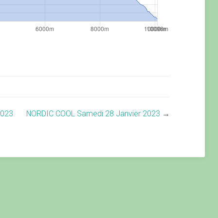
2023
NORDIC COOL Samedi 28 Janvier 2023
→