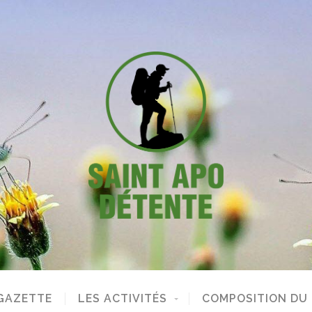
GAZETTE
LES ACTIVITÉS
COMPOSITION DU