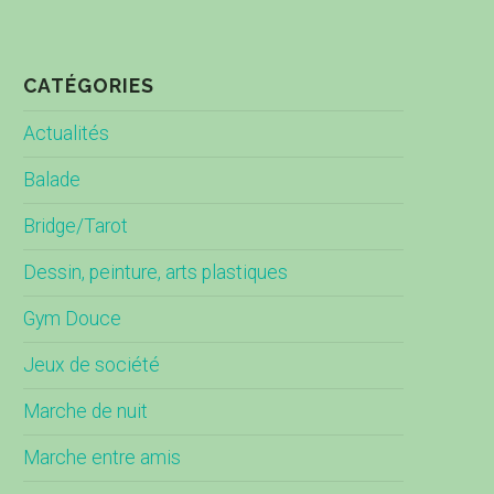
CATÉGORIES
Actualités
Balade
Bridge/Tarot
Dessin, peinture, arts plastiques
Gym Douce
Jeux de société
Marche de nuit
Marche entre amis