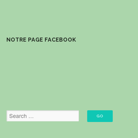
NOTRE PAGE FACEBOOK