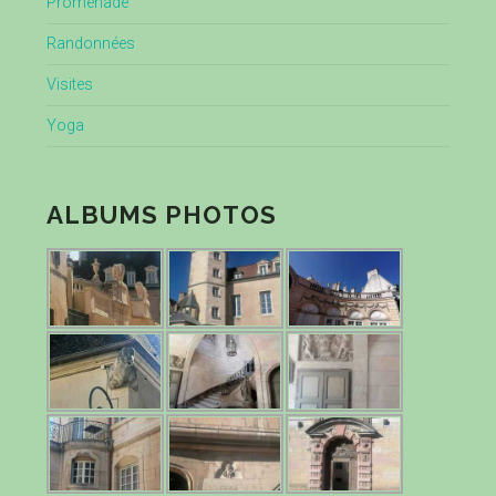
Promenade
Randonnées
Visites
Yoga
ALBUMS PHOTOS