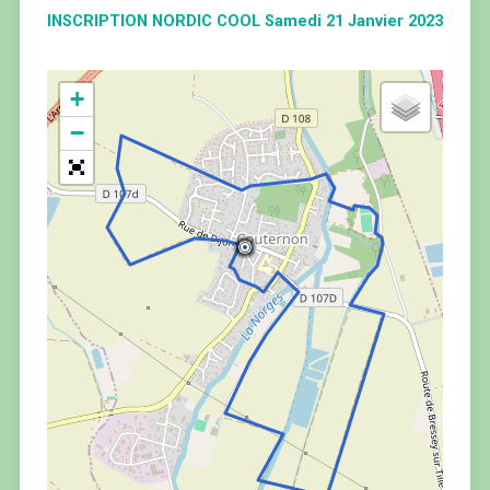
INSCRIPTION NORDIC COOL Samedi 21 Janvier 2023
+
−