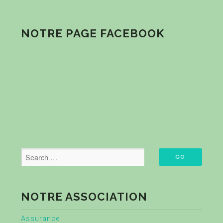
NOTRE PAGE FACEBOOK
NOTRE ASSOCIATION
Assurance