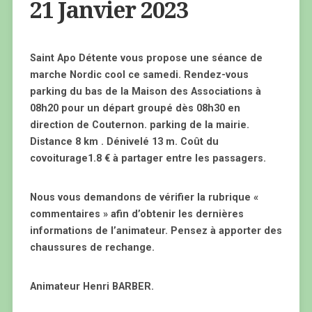
21 Janvier 2023
Saint Apo Détente vous propose une séance de
marche Nordic cool ce samedi. Rendez-vous
parking du bas de la Maison des Associations à
08h20 pour un départ groupé dès 08h30 en
direction de Couternon. parking de la mairie.
Distance 8 km . Dénivelé 13 m. Coût du
covoiturage1.8 € à partager entre les passagers.
Nous vous demandons de vérifier la rubrique «
commentaires » afin d’obtenir les dernières
informations de l’animateur.
Pensez à apporter des
chaussures de rechange.
Animateur Henri BARBER.