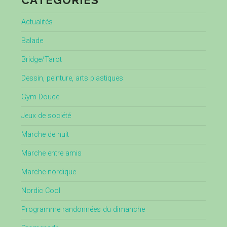
CATÉGORIES
Actualités
Balade
Bridge/Tarot
Dessin, peinture, arts plastiques
Gym Douce
Jeux de société
Marche de nuit
Marche entre amis
Marche nordique
Nordic Cool
Programme randonnées du dimanche