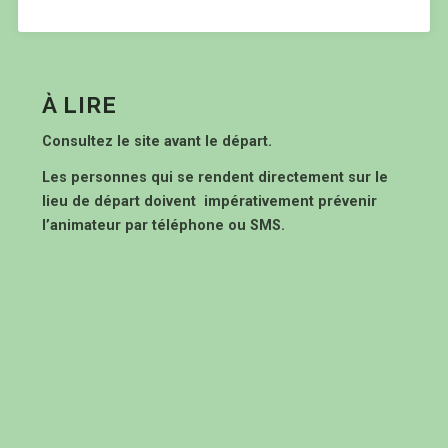
À LIRE
Consultez le site avant le départ.
Les personnes qui se rendent directement sur le
lieu de départ doivent impérativement prévenir
l’animateur par téléphone ou SMS.