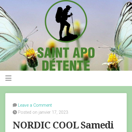
Leave a Comment
Posted on janvier 17, 2023
NORDIC COOL Samedi