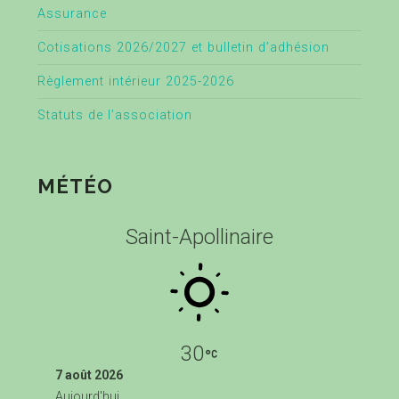
Assurance
Cotisations 2026/2027 et bulletin d’adhésion
Règlement intérieur 2025-2026
Statuts de l’association
MÉTÉO
Saint-Apollinaire
30
7 août 2026
Aujourd'hui