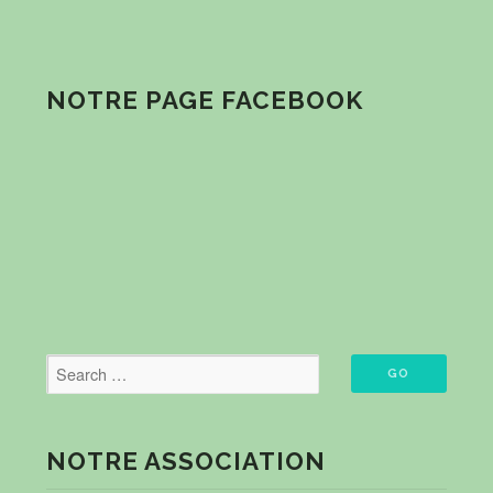
NOTRE PAGE FACEBOOK
NOTRE ASSOCIATION