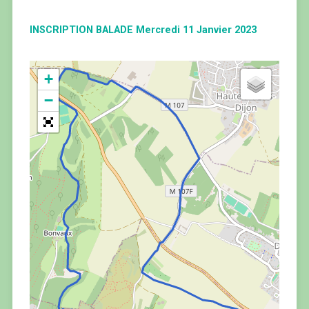
INSCRIPTION BALADE Mercredi 11 Janvier 2023
+
−