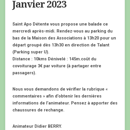
Janvier 2023
Saint Apo Détente vous propose une balade ce
mercredi après-midi. Rendez-vous au parking du
bas de la Maison des Associations à 13h20 pour un
départ groupé dès 13h30 en direction de Talant
(Parking super U).
Distance : 10kms Dénivelé : 145m.coût du
covoiturage 3€ par voiture (à partager entre
passagers).
Nous vous demandons de vérifier la rubrique «
commentaires » afin d’obtenir les dernières
informations de l’animateur. Pensez à apporter des
chaussures de rechange.
Animateur Didier BERRY.