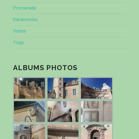
Promenade
Randonnées
Visites
Yoga
ALBUMS PHOTOS