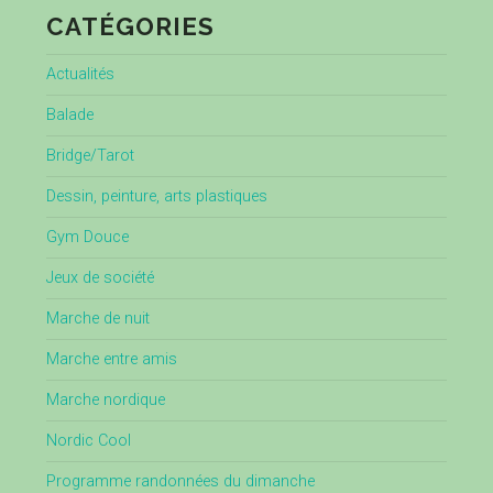
CATÉGORIES
Actualités
Balade
Bridge/Tarot
Dessin, peinture, arts plastiques
Gym Douce
Jeux de société
Marche de nuit
Marche entre amis
Marche nordique
Nordic Cool
Programme randonnées du dimanche