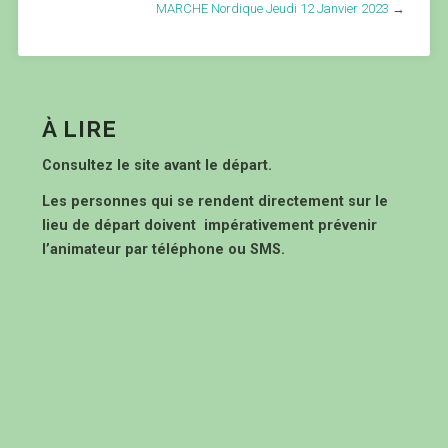
MARCHE Nordique Jeudi 12 Janvier 2023
→
À LIRE
Consultez le site avant le départ.
Les personnes qui se rendent directement sur le
lieu de départ doivent impérativement prévenir
l’animateur par téléphone ou SMS.