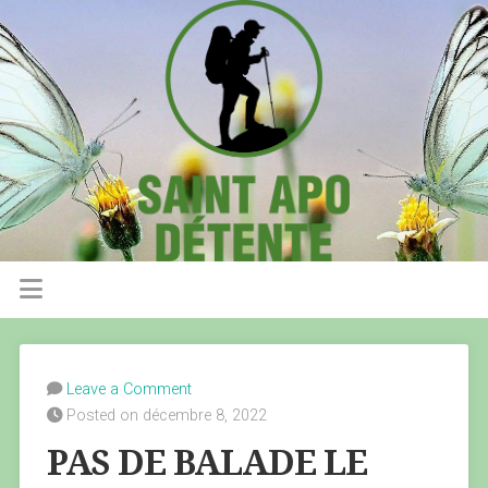
Leave a Comment
Posted on décembre 8, 2022
PAS DE BALADE LE