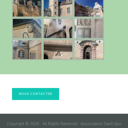
NOUS CONTACTER
Copyright © 2026 · All Rights Reserved · Association Saint Apo