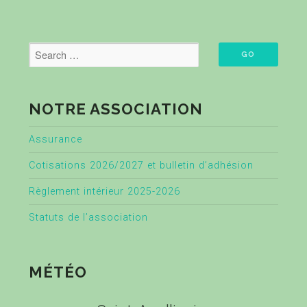
NOTRE ASSOCIATION
Assurance
Cotisations 2026/2027 et bulletin d’adhésion
Règlement intérieur 2025-2026
Statuts de l’association
MÉTÉO