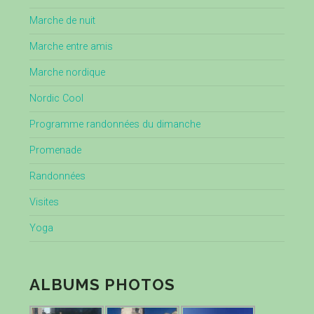
Marche de nuit
Marche entre amis
Marche nordique
Nordic Cool
Programme randonnées du dimanche
Promenade
Randonnées
Visites
Yoga
ALBUMS PHOTOS