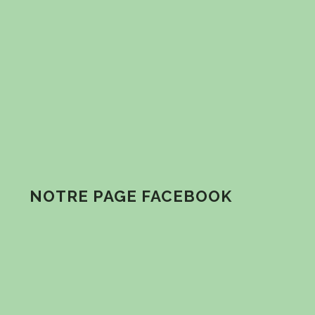
NOTRE PAGE FACEBOOK