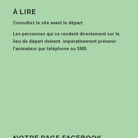
À LIRE
Consultez le site avant le départ.
Les personnes qui se rendent directement sur le
lieu de départ doivent impérativement prévenir
l’animateur par téléphone ou SMS.