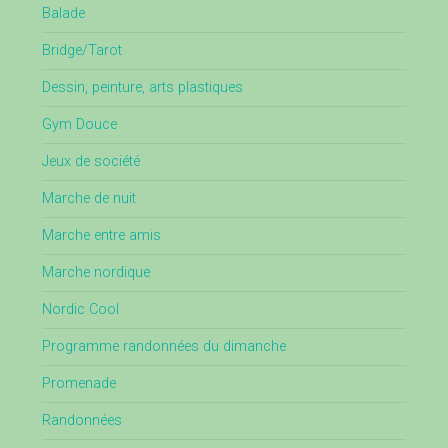
Balade
Bridge/Tarot
Dessin, peinture, arts plastiques
Gym Douce
Jeux de société
Marche de nuit
Marche entre amis
Marche nordique
Nordic Cool
Programme randonnées du dimanche
Promenade
Randonnées