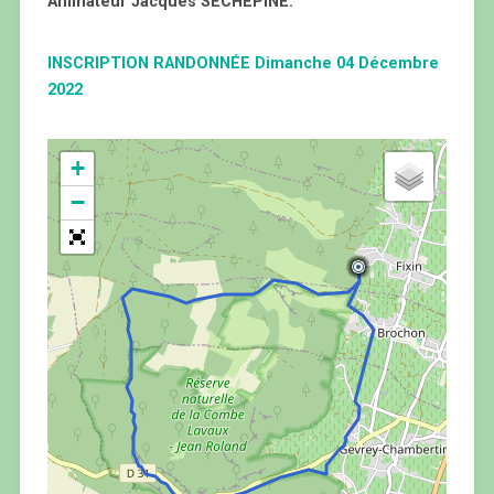
Animateur Jacques SECHEPINE.
INSCRIPTION RANDONNÉE Dimanche 04 Décembre
2022
+
−