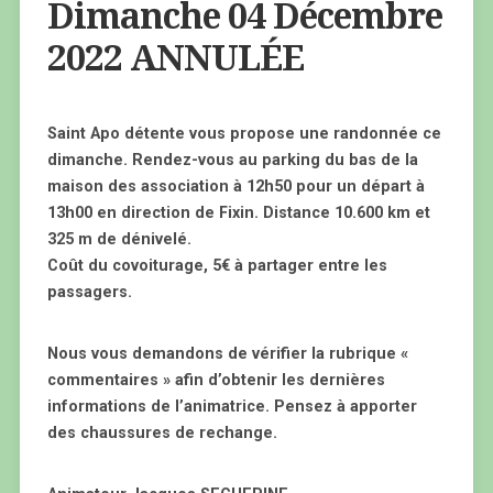
Dimanche 04 Décembre
2022 ANNULÉE
Saint Apo détente vous propose une randonnée ce
dimanche. Rendez-vous au parking du bas de la
maison des association à 12h50 pour un départ à
13h00 en direction de Fixin. Distance 10.600 km et
325 m de dénivelé.
Coût du covoiturage, 5€ à partager entre les
passagers.
Nous vous demandons de vérifier la rubrique «
commentaires » afin d’obtenir les dernières
informations de l’animatrice. Pensez à apporter
des chaussures de rechange.