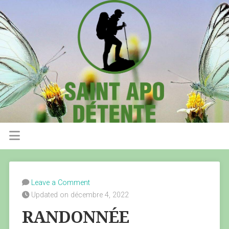
Leave a Comment
Updated on décembre 4, 2022
RANDONNÉE