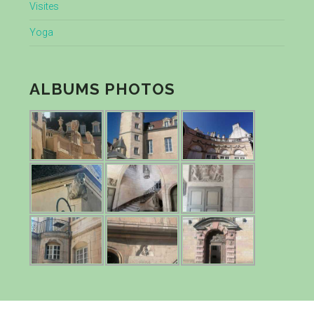
Visites
Yoga
ALBUMS PHOTOS