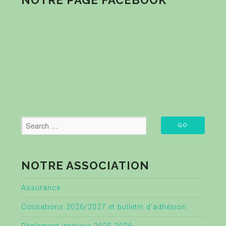
NOTRE PAGE FACEBOOK
NOTRE ASSOCIATION
Assurance
Cotisations 2026/2027 et bulletin d’adhésion