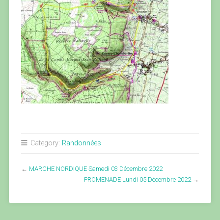
Category:
Randonnées
←
MARCHE NORDIQUE Samedi 03 Décembre 2022
PROMENADE Lundi 05 Décembre 2022
→