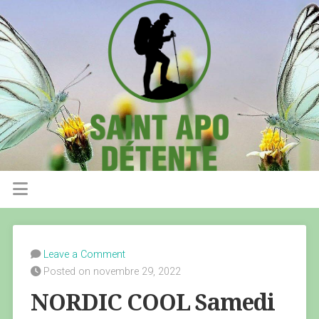
Leave a Comment
Posted on novembre 29, 2022
NORDIC COOL Samedi