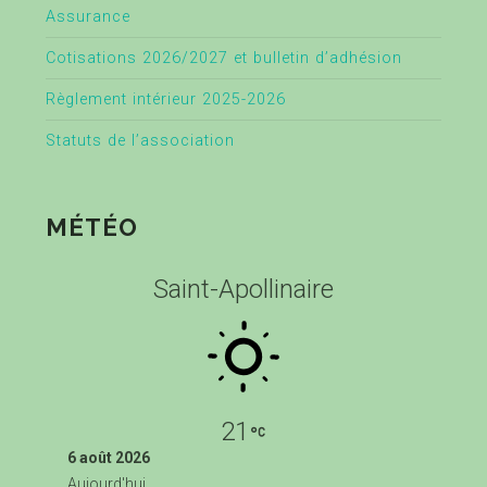
Assurance
Cotisations 2026/2027 et bulletin d’adhésion
Règlement intérieur 2025-2026
Statuts de l’association
MÉTÉO
Saint-Apollinaire
21
6 août 2026
Aujourd'hui