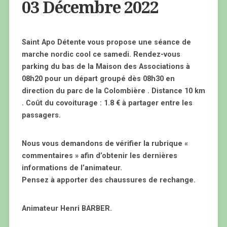
03 Décembre 2022
Saint Apo Détente vous propose une séance de
marche nordic cool ce samedi. Rendez-vous
parking du bas de la Maison des Associations à
08h20 pour un départ groupé dès 08h30 en
direction du parc de la Colombière . Distance 10 km
. Coût du covoiturage : 1.8 € à partager entre les
passagers.
Nous vous demandons de vérifier la rubrique «
commentaires » afin d’obtenir les dernières
informations de l’animateur.
Pensez à apporter des chaussures de rechange.
Animateur Henri BARBER.