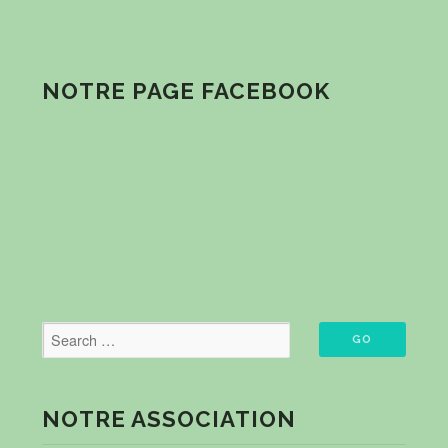
NOTRE PAGE FACEBOOK
NOTRE ASSOCIATION