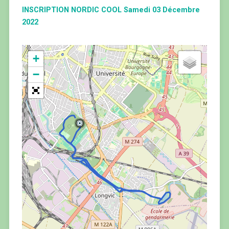
INSCRIPTION NORDIC COOL Samedi 03 Décembre
2022
+
−