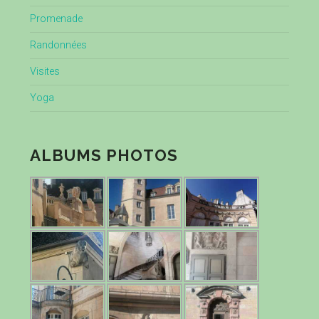
Promenade
Randonnées
Visites
Yoga
ALBUMS PHOTOS