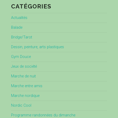
CATÉGORIES
Actualités
Balade
Bridge/Tarot
Dessin, peinture, arts plastiques
Gym Douce
Jeux de société
Marche de nuit
Marche entre amis
Marche nordique
Nordic Cool
Programme randonnées du dimanche