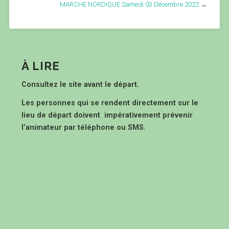
MARCHE NORDIQUE Samedi 03 Décembre 2022
→
À LIRE
Consultez le site avant le départ.
Les personnes qui se rendent directement sur le
lieu de départ doivent impérativement prévenir
l’animateur par téléphone ou SMS.