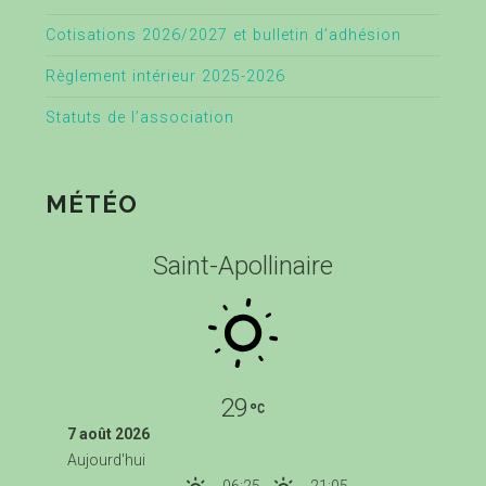
Cotisations 2026/2027 et bulletin d’adhésion
Règlement intérieur 2025-2026
Statuts de l’association
MÉTÉO
Saint-Apollinaire
29
7 août 2026
Aujourd'hui