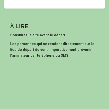
À LIRE
Consultez le site avant le départ.
Les personnes qui se rendent directement sur le
lieu de départ doivent impérativement prévenir
l’animateur par téléphone ou SMS.