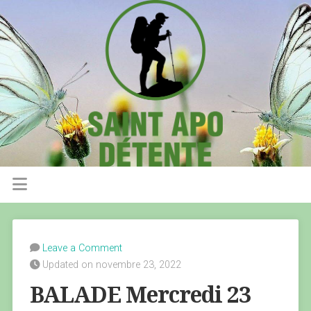
Leave a Comment
Updated on novembre 23, 2022
BALADE Mercredi 23