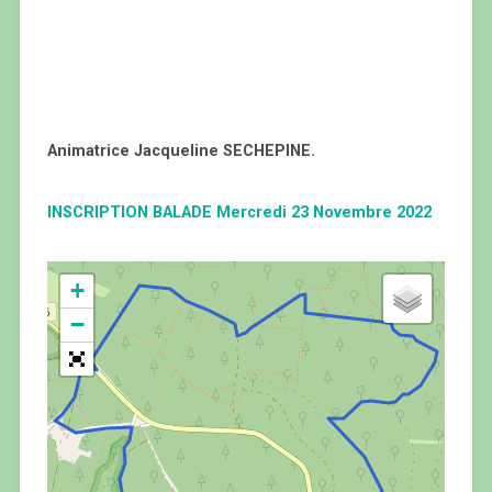
Animatrice Jacqueline SECHEPINE.
INSCRIPTION BALADE Mercredi 23 Novembre 2022
+
−