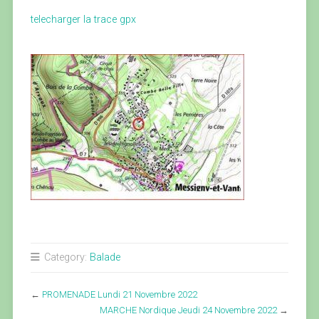
telecharger la trace gpx
Category:
Balade
←
PROMENADE Lundi 21 Novembre 2022
MARCHE Nordique Jeudi 24 Novembre 2022
→