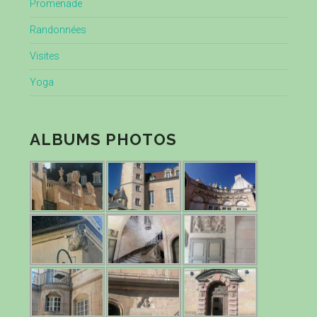
Promenade
Randonnées
Visites
Yoga
ALBUMS PHOTOS