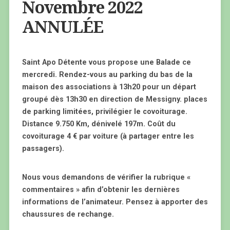
Novembre 2022
ANNULÉE
Saint Apo Détente vous propose une Balade ce
mercredi. Rendez-vous au parking du bas de la
maison des associations à 13h20 pour un départ
groupé dès 13h30 en direction de Messigny. places
de parking limitées, privilégier le covoiturage.
Distance 9.750 Km, dénivelé 197m. Coût du
covoiturage 4 € par voiture (à partager entre les
passagers).
Nous vous demandons de vérifier la rubrique «
commentaires » afin d’obtenir les dernières
informations de l’animateur. Pensez à apporter des
chaussures de rechange.