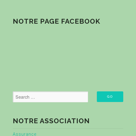
NOTRE PAGE FACEBOOK
NOTRE ASSOCIATION
Assurance