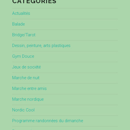
CATÉGORIES
Actualités
Balade
Bridge/Tarot
Dessin, peinture, arts plastiques
Gym Douce
Jeux de société
Marche de nuit
Marche entre amis
Marche nordique
Nordic Cool
Programme randonnées du dimanche