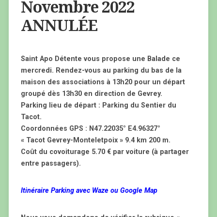
Novembre 2022
ANNULÉE
Saint Apo Détente vous propose une Balade ce
mercredi. Rendez-vous au parking du bas de la
maison des associations à 13h20 pour un départ
groupé dès 13h30 en direction de Gevrey.
Parking lieu de départ : Parking du Sentier du
Tacot.
Coordonnées GPS : N47.22035° E4.96327°
« Tacot Gevrey-Monteletpoix » 9.4 km 200 m.
Coût du covoiturage 5.70 € par voiture (à partager
entre passagers).
Itinéraire Parking avec Waze ou Google Map