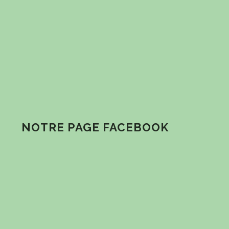
NOTRE PAGE FACEBOOK