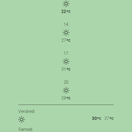
22
14
27
17
31
20
29
Vendredi
30
27
Samedi