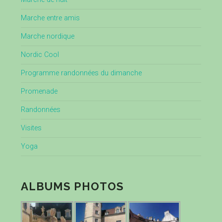
Marche entre amis
Marche nordique
Nordic Cool
Programme randonnées du dimanche
Promenade
Randonnées
Visites
Yoga
ALBUMS PHOTOS