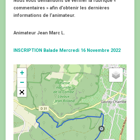
Nous vous demandons de vérifier la rubrique «
commentaires » afin d’obtenir les dernières
informations de l’animateur.
Animateur Jean Marc L.
INSCRIPTION Balade Mercredi 16 Novembre 2022
+
−