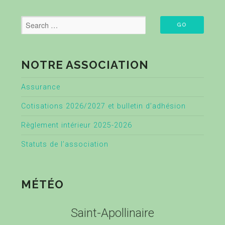
NOTRE ASSOCIATION
Assurance
Cotisations 2026/2027 et bulletin d’adhésion
Règlement intérieur 2025-2026
Statuts de l’association
MÉTÉO
Saint-Apollinaire