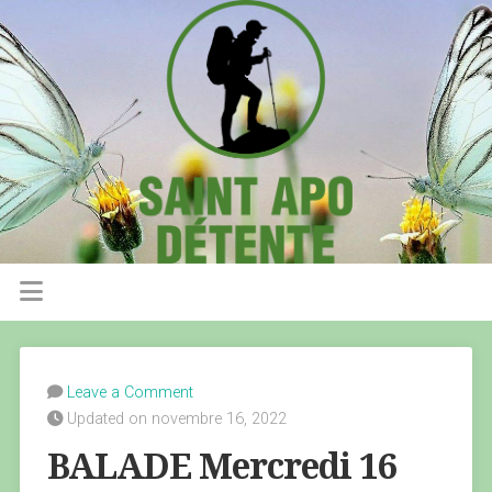
Leave a Comment
Updated on novembre 16, 2022
BALADE Mercredi 16