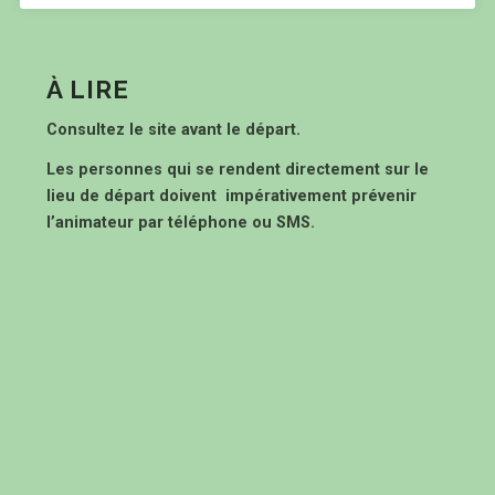
À LIRE
Consultez le site avant le départ.
Les personnes qui se rendent directement sur le
lieu de départ doivent impérativement prévenir
l’animateur par téléphone ou SMS.