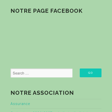
NOTRE PAGE FACEBOOK
NOTRE ASSOCIATION
Assurance