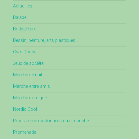
Actualités
Balade
Bridge/Tarot
Dessin, peinture, arts plastiques
Gym Douce
Jeux de société
Marche de nuit
Marche entre amis
Marche nordique
Nordic Cool
Programme randonnées du dimanche
Promenade