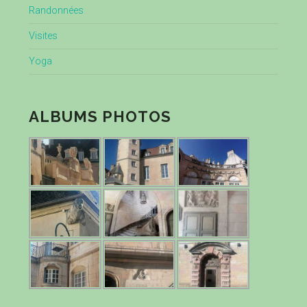
Randonnées
Visites
Yoga
ALBUMS PHOTOS