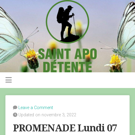
Leave a Comment
Updated on novembre 3, 2022
PROMENADE Lundi 07