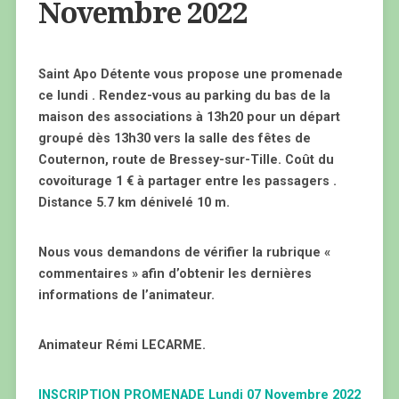
Novembre 2022
Saint Apo Détente vous propose une promenade
ce lundi . Rendez-vous au parking du bas de la
maison des associations à 13h20 pour un départ
groupé dès 13h30 vers la salle des fêtes de
Couternon, route de Bressey-sur-Tille. Coût du
covoiturage 1 € à partager entre les passagers .
Distance 5.7 km dénivelé 10 m.
Nous vous demandons de vérifier la rubrique «
commentaires » afin d’obtenir les dernières
informations de l’animateur.
Animateur Rémi LECARME.
INSCRIPTION PROMENADE Lundi 07 Novembre 2022