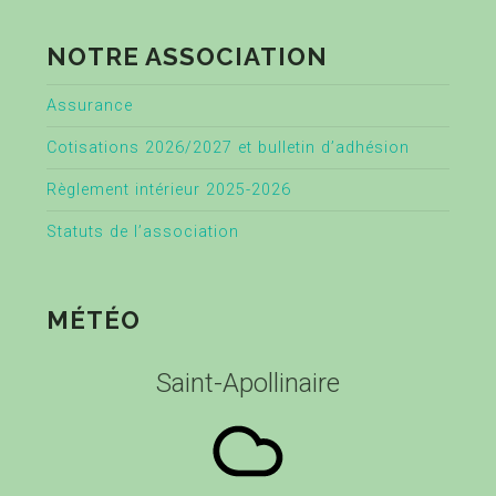
NOTRE ASSOCIATION
Assurance
Cotisations 2026/2027 et bulletin d’adhésion
Règlement intérieur 2025-2026
Statuts de l’association
MÉTÉO
Saint-Apollinaire