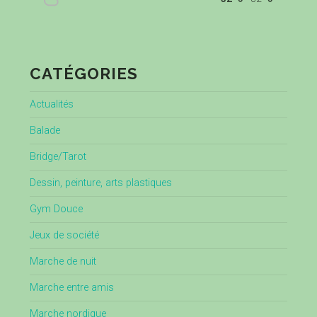
CATÉGORIES
Actualités
Balade
Bridge/Tarot
Dessin, peinture, arts plastiques
Gym Douce
Jeux de société
Marche de nuit
Marche entre amis
Marche nordique