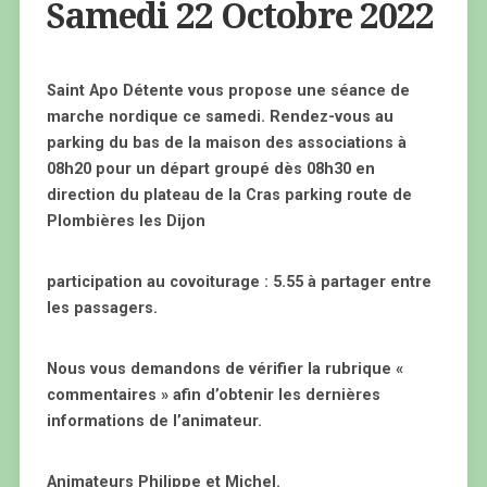
Samedi 22 Octobre 2022
Saint Apo Détente vous propose une séance de
marche nordique ce samedi. Rendez-vous au
parking du bas de la maison des associations à
08h20 pour un départ groupé dès 08h30 en
direction du plateau de la Cras parking route de
Plombières les Dijon
participation au covoiturage : 5.55 à partager entre
les passagers.
Nous vous demandons de vérifier la rubrique «
commentaires » afin d’obtenir les dernières
informations de l’animateur.
Animateurs Philippe et Michel.