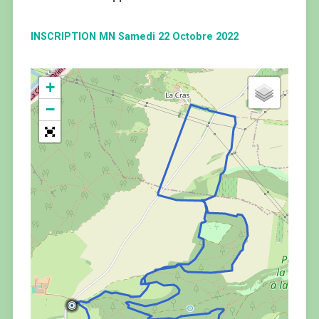
INSCRIPTION MN Samedi 22 Octobre 2022
+
−