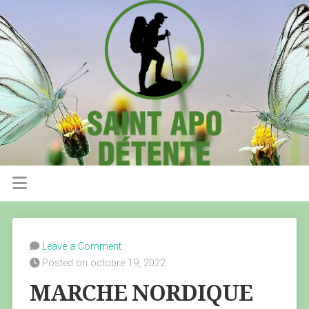
Leave a Comment
Posted on octobre 19, 2022
MARCHE NORDIQUE