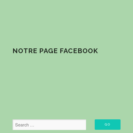
NOTRE PAGE FACEBOOK