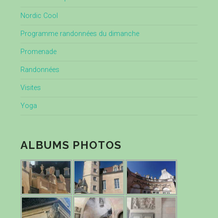
Nordic Cool
Programme randonnées du dimanche
Promenade
Randonnées
Visites
Yoga
ALBUMS PHOTOS